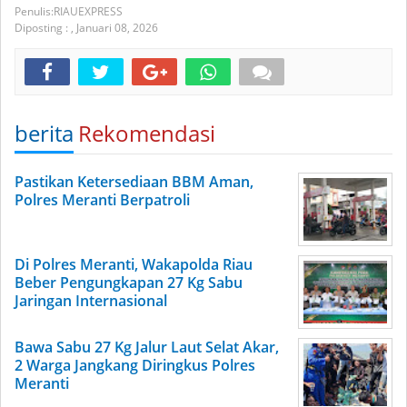
RIAUEXPRESS
Diposting :
,
Januari 08, 2026
berita
Rekomendasi
Pastikan Ketersediaan BBM Aman,
Polres Meranti Berpatroli
Di Polres Meranti, Wakapolda Riau
Beber Pengungkapan 27 Kg Sabu
Jaringan Internasional
Bawa Sabu 27 Kg Jalur Laut Selat Akar,
2 Warga Jangkang Diringkus Polres
Meranti