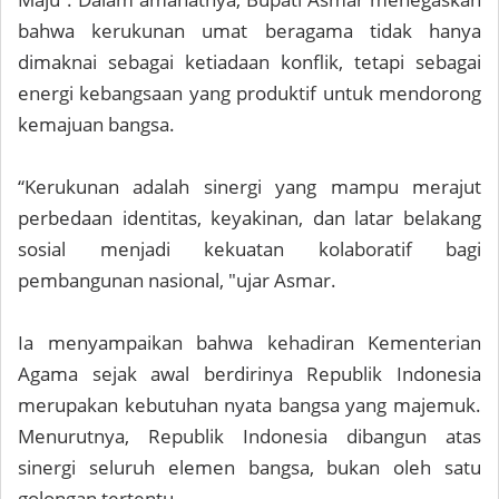
bahwa kerukunan umat beragama tidak hanya
dimaknai sebagai ketiadaan konflik, tetapi sebagai
energi kebangsaan yang produktif untuk mendorong
kemajuan bangsa.
“Kerukunan adalah sinergi yang mampu merajut
perbedaan identitas, keyakinan, dan latar belakang
sosial menjadi kekuatan kolaboratif bagi
pembangunan nasional, "ujar Asmar.
Ia menyampaikan bahwa kehadiran Kementerian
Agama sejak awal berdirinya Republik Indonesia
merupakan kebutuhan nyata bangsa yang majemuk.
Menurutnya, Republik Indonesia dibangun atas
sinergi seluruh elemen bangsa, bukan oleh satu
golongan tertentu.