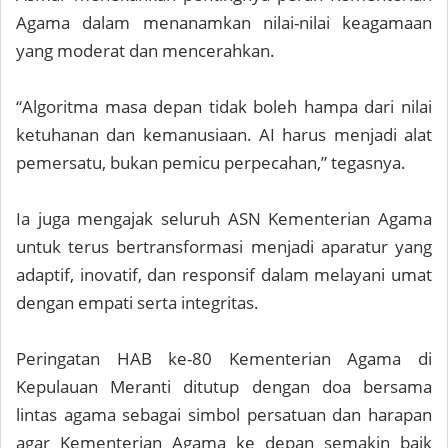
Agama dalam menanamkan nilai-nilai keagamaan
yang moderat dan mencerahkan.
“Algoritma masa depan tidak boleh hampa dari nilai
ketuhanan dan kemanusiaan. AI harus menjadi alat
pemersatu, bukan pemicu perpecahan,” tegasnya.
Ia juga mengajak seluruh ASN Kementerian Agama
untuk terus bertransformasi menjadi aparatur yang
adaptif, inovatif, dan responsif dalam melayani umat
dengan empati serta integritas.
Peringatan HAB ke-80 Kementerian Agama di
Kepulauan Meranti ditutup dengan doa bersama
lintas agama sebagai simbol persatuan dan harapan
agar Kementerian Agama ke depan semakin baik