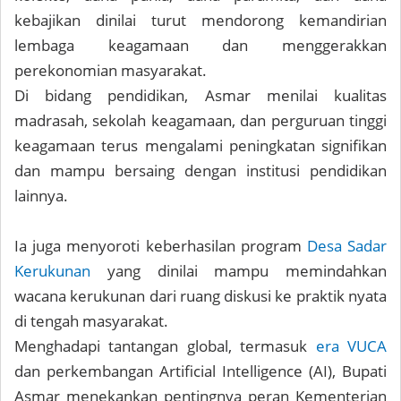
kebajikan dinilai turut mendorong kemandirian
lembaga keagamaan dan menggerakkan
perekonomian masyarakat.
Di bidang pendidikan, Asmar menilai kualitas
madrasah, sekolah keagamaan, dan perguruan tinggi
keagamaan terus mengalami peningkatan signifikan
dan mampu bersaing dengan institusi pendidikan
lainnya.
Ia juga menyoroti keberhasilan program
Desa Sadar
Kerukunan
yang dinilai mampu memindahkan
wacana kerukunan dari ruang diskusi ke praktik nyata
di tengah masyarakat.
Menghadapi tantangan global, termasuk
era VUCA
dan perkembangan Artificial Intelligence (AI), Bupati
Asmar menekankan pentingnya peran Kementerian