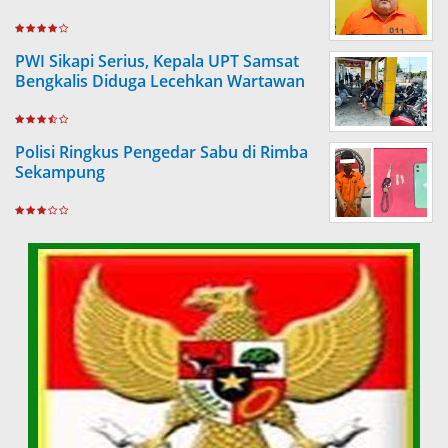
PWI Sikapi Serius, Kepala UPT Samsat
Bengkalis Diduga Lecehkan Wartawan
Polisi Ringkus Pengedar Sabu di Rimba
Sekampung