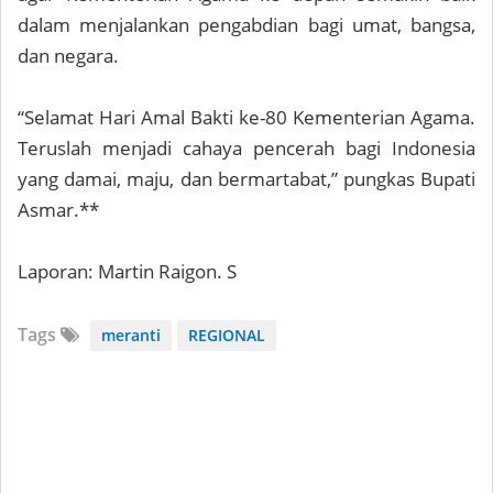
dalam menjalankan pengabdian bagi umat, bangsa,
dan negara.
“Selamat Hari Amal Bakti ke-80 Kementerian Agama.
Teruslah menjadi cahaya pencerah bagi Indonesia
yang damai, maju, dan bermartabat,” pungkas Bupati
Asmar.**
Laporan: Martin Raigon. S
Tags
meranti
REGIONAL