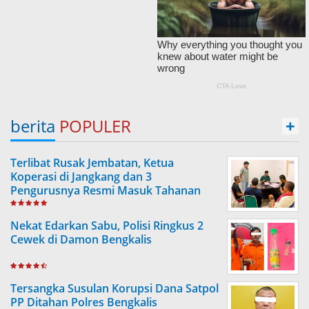
berita
POPULER
+
Terlibat Rusak Jembatan, Ketua
Koperasi di Jangkang dan 3
Pengurusnya Resmi Masuk Tahanan
Jaksa
Nekat Edarkan Sabu, Polisi Ringkus 2
Cewek di Damon Bengkalis
Tersangka Susulan Korupsi Dana Satpol
PP Ditahan Polres Bengkalis