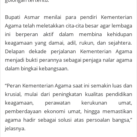
Bupati Asmar menilai para pendiri Kementerian
Agama telah meletakkan cita-cita besar agar lembaga
ini berperan aktif dalam membina kehidupan
keagamaan yang damai, adil, rukun, dan sejahtera.
Delapan dekade perjalanan Kementerian Agama
menjadi bukti perannya sebagai penjaga nalar agama
dalam bingkai kebangsaan.
“Peran Kementerian Agama saat ini semakin luas dan
krusial, mulai dari peningkatan kualitas pendidikan
keagamaan, perawatan kerukunan umat,
pemberdayaan ekonomi umat, hingga memastikan
agama hadir sebagai solusi atas persoalan bangsa,”
jelasnya.