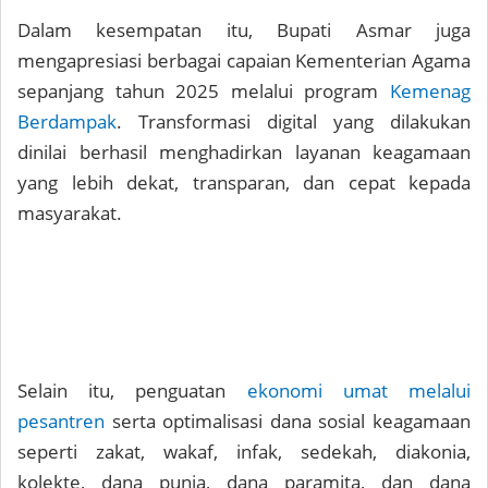
Dalam kesempatan itu, Bupati Asmar juga
mengapresiasi berbagai capaian Kementerian Agama
sepanjang tahun 2025 melalui program
Kemenag
Berdampak
. Transformasi digital yang dilakukan
dinilai berhasil menghadirkan layanan keagamaan
yang lebih dekat, transparan, dan cepat kepada
masyarakat.
Selain itu, penguatan
ekonomi umat melalui
pesantren
serta optimalisasi dana sosial keagamaan
seperti zakat, wakaf, infak, sedekah, diakonia,
kolekte, dana punia, dana paramita, dan dana