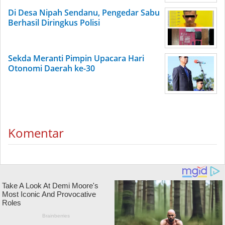
Di Desa Nipah Sendanu, Pengedar Sabu
Berhasil Diringkus Polisi
Sekda Meranti Pimpin Upacara Hari
Otonomi Daerah ke-30
Komentar