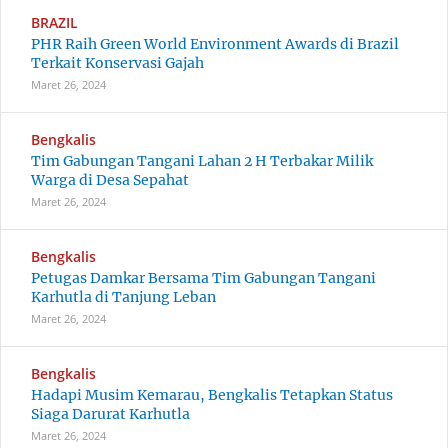
BRAZIL
PHR Raih Green World Environment Awards di Brazil
Terkait Konservasi Gajah
Maret 26, 2024
Bengkalis
Tim Gabungan Tangani Lahan 2 H Terbakar Milik
Warga di Desa Sepahat
Maret 26, 2024
Bengkalis
Petugas Damkar Bersama Tim Gabungan Tangani
Karhutla di Tanjung Leban
Maret 26, 2024
Bengkalis
Hadapi Musim Kemarau, Bengkalis Tetapkan Status
Siaga Darurat Karhutla
Maret 26, 2024