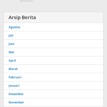
Arsip Berita
Agustus
Juli
Juni
Mei
April
Maret
Februari
Januari
Desember
November