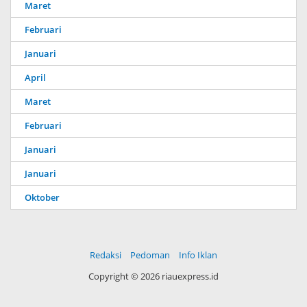
Maret
Februari
Januari
April
Maret
Februari
Januari
Januari
Oktober
Redaksi
Pedoman
Info Iklan
Copyright ©
2026 riauexpress.id