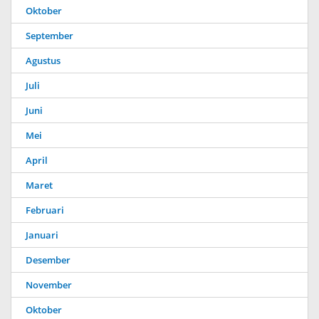
Oktober
September
Agustus
Juli
Juni
Mei
April
Maret
Februari
Januari
Desember
November
Oktober