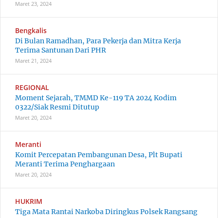
Maret 23, 2024
Bengkalis
Di Bulan Ramadhan, Para Pekerja dan Mitra Kerja
Terima Santunan Dari PHR
Maret 21, 2024
REGIONAL
Moment Sejarah, TMMD Ke-119 TA 2024 Kodim
0322/Siak Resmi Ditutup
Maret 20, 2024
Meranti
Komit Percepatan Pembangunan Desa, Plt Bupati
Meranti Terima Penghargaan
Maret 20, 2024
HUKRIM
Tiga Mata Rantai Narkoba Diringkus Polsek Rangsang