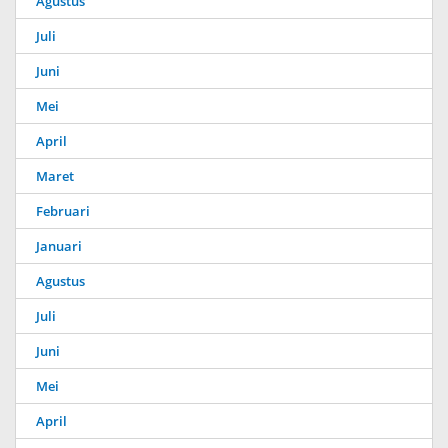
Agustus
Juli
Juni
Mei
April
Maret
Februari
Januari
Agustus
Juli
Juni
Mei
April