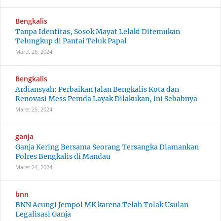
Bengkalis
Tanpa Identitas, Sosok Mayat Lelaki Ditemukan
Telungkup di Pantai Teluk Papal
Maret 26, 2024
Bengkalis
Ardiansyah: Perbaikan Jalan Bengkalis Kota dan
Renovasi Mess Pemda Layak Dilakukan, ini Sebabnya
Maret 25, 2024
ganja
Ganja Kering Bersama Seorang Tersangka Diamankan
Polres Bengkalis di Mandau
Maret 24, 2024
bnn
BNN Acungi Jempol MK karena Telah Tolak Usulan
Legalisasi Ganja