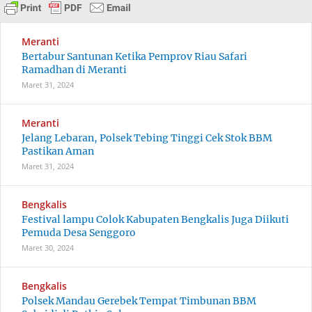
Meranti
Bertabur Santunan Ketika Pemprov Riau Safari
Ramadhan di Meranti
Maret 31, 2024
Meranti
Jelang Lebaran, Polsek Tebing Tinggi Cek Stok BBM
Pastikan Aman
Maret 31, 2024
Bengkalis
Festival lampu Colok Kabupaten Bengkalis Juga Diikuti
Pemuda Desa Senggoro
Maret 30, 2024
Bengkalis
Polsek Mandau Gerebek Tempat Timbunan BBM