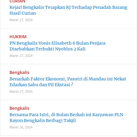
CURIAN
Kejari Bengkalis Terapkan RJ Terhadap Penadah Barang
Hasil Curian
Maret 27, 2024
HUKRIM
PN Bengkalis Vonis Elisabeth 6 Bulan Penjara
Disebabkan Terbukti Nyoblos 2 Kali
Maret 27, 2024
Bengkalis
Benarkah Faktor Ekonomi, Pasutri di Mandau ini Nekat
Edarkan Sabu dan Pil Ekstasi ?
Maret 27, 2024
Bengkalis
Bersama Para Istri, di Bulan Berkah ini Karyawan PLN
Rayon Bengkalis Berbagi Takjil
Maret 26, 2024