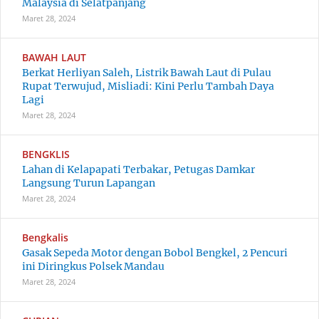
Malaysia di Selatpanjang
Maret 28, 2024
BAWAH LAUT
Berkat Herliyan Saleh, Listrik Bawah Laut di Pulau
Rupat Terwujud, Misliadi: Kini Perlu Tambah Daya
Lagi
Maret 28, 2024
BENGKLIS
Lahan di Kelapapati Terbakar, Petugas Damkar
Langsung Turun Lapangan
Maret 28, 2024
Bengkalis
Gasak Sepeda Motor dengan Bobol Bengkel, 2 Pencuri
ini Diringkus Polsek Mandau
Maret 28, 2024