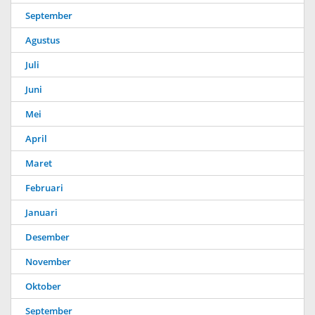
September
Agustus
Juli
Juni
Mei
April
Maret
Februari
Januari
Desember
November
Oktober
September