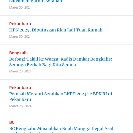
Subsidi di Bathin Solapan
Maret 30, 2024
Pekanbaru
HPN 2025, Diputuskan Riau Jadi Tuan Rumah
Maret 30, 2024
Bengkalis
Berbagi Takjil ke Warga, Kadis Damkar Bengkalis:
Semoga Berkah Bagi Kita Semua
Maret 28, 2024
Pekanbaru
Pemkab Meranti Serahkan LKPD 2023 ke BPK RI di
Pekanbaru
Maret 28, 2024
BC
BC Bengkalis Musnahkan Buah Mangga Ilegal Asal