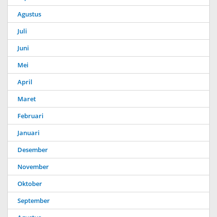
Agustus
Juli
Juni
Mei
April
Maret
Februari
Januari
Desember
November
Oktober
September