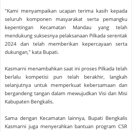
"Kami menyampaikan ucapan terima kasih kepada
seluruh komponen masyarakat serta pemangku
kepentingan Kecamatan Mandau yang telah
mendukung suksesnya pelaksanaan Pilkada serentak
2024 dan telah memberikan kepercayaan serta
dukungan," kata Bupati.
Kasmarni menambahkan saat ini proses Pilkada telah
berlalu kompetisi pun telah berakhir, langkah
selanjutnya untuk memperkuat kebersamaan dan
bergandeng tangan dalam mewujudkan Visi dan Misi
Kabupaten Bengkalis.
Sama dengan Kecamatan lainnya, Bupati Bengkalis
Kasmarni juga menyerahkan bantuan program CSR