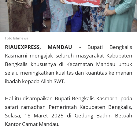
Foto Istimewa
RIAUEXPRESS, MANDAU
- Bupati Bengkalis
Kasmarni mengajak seluruh masyarakat Kabupaten
Bengkalis khususnya di Kecamatan Mandau untuk
selalu meningkatkan kualitas dan kuantitas keimanan
ibadah kepada Allah SWT.
Hal itu disampaikan Bupati Bengkalis Kasmarni pada
safari ramadhan Pemerintah Kabupaten Bengkalis,
Selasa, 18 Maret 2025 di Gedung Bathin Betuah
Kantor Camat Mandau.