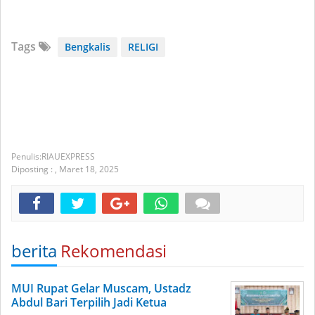
Tags
Bengkalis
RELIGI
RIAUEXPRESS
Diposting :
,
Maret 18, 2025
berita
Rekomendasi
MUI Rupat Gelar Muscam, Ustadz
Abdul Bari Terpilih Jadi Ketua