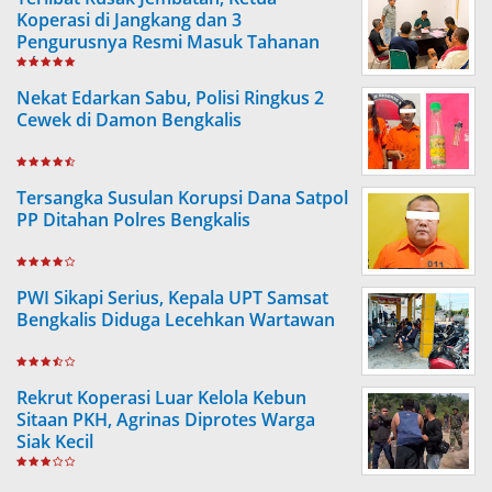
Koperasi di Jangkang dan 3
Pengurusnya Resmi Masuk Tahanan
Jaksa
Nekat Edarkan Sabu, Polisi Ringkus 2
Cewek di Damon Bengkalis
Tersangka Susulan Korupsi Dana Satpol
PP Ditahan Polres Bengkalis
PWI Sikapi Serius, Kepala UPT Samsat
Bengkalis Diduga Lecehkan Wartawan
Rekrut Koperasi Luar Kelola Kebun
Sitaan PKH, Agrinas Diprotes Warga
Siak Kecil