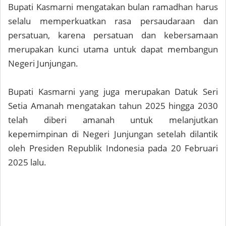
Bupati Kasmarni mengatakan bulan ramadhan harus
selalu memperkuatkan rasa persaudaraan dan
persatuan, karena persatuan dan kebersamaan
merupakan kunci utama untuk dapat membangun
Negeri Junjungan.
Bupati Kasmarni yang juga merupakan Datuk Seri
Setia Amanah mengatakan tahun 2025 hingga 2030
telah diberi amanah untuk melanjutkan
kepemimpinan di Negeri Junjungan setelah dilantik
oleh Presiden Republik Indonesia pada 20 Februari
2025 lalu.