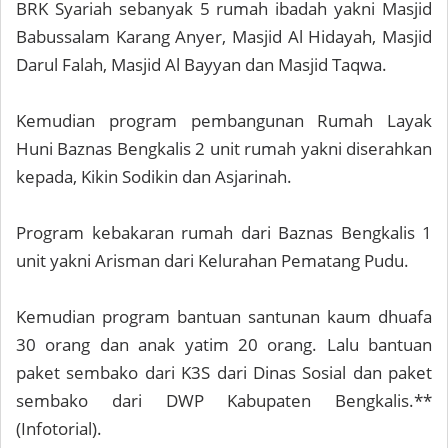
BRK Syariah sebanyak 5 rumah ibadah yakni Masjid
Babussalam Karang Anyer, Masjid Al Hidayah, Masjid
Darul Falah, Masjid Al Bayyan dan Masjid Taqwa.
Kemudian program pembangunan Rumah Layak
Huni Baznas Bengkalis 2 unit rumah yakni diserahkan
kepada, Kikin Sodikin dan Asjarinah.
Program kebakaran rumah dari Baznas Bengkalis 1
unit yakni Arisman dari Kelurahan Pematang Pudu.
Kemudian program bantuan santunan kaum dhuafa
30 orang dan anak yatim 20 orang. Lalu bantuan
paket sembako dari K3S dari Dinas Sosial dan paket
sembako dari DWP Kabupaten Bengkalis.**
(Infotorial).