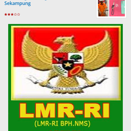
Sekampung