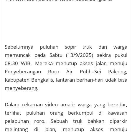
Sebelumnya puluhan sopir truk dan warga
memuncak pada Sabtu (13/9/2025) sekira pukul
08.30 WIB. Mereka menutup akses jalan menuju
Penyeberangan Roro Air Putih–Sei Pakning,
Kabupaten Bengkalis, lantaran berhari-hari tidak bisa
menyeberang.
Dalam rekaman video amatir warga yang beredar,
terlihat puluhan orang berkumpul di kawasan
pelabuhan roro. Sebuah truk bahkan diparkir
melintang di jalan, menutup akses menuju