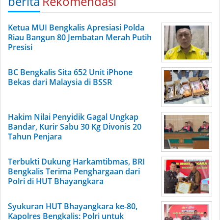
berita
Rekomendasi
Ketua MUI Bengkalis Apresiasi Polda
Riau Bangun 80 Jembatan Merah Putih
Presisi
BC Bengkalis Sita 652 Unit iPhone
Bekas dari Malaysia di BSSR
Hakim Nilai Penyidik Gagal Ungkap
Bandar, Kurir Sabu 30 Kg Divonis 20
Tahun Penjara
Terbukti Dukung Harkamtibmas, BRI
Bengkalis Terima Penghargaan dari
Polri di HUT Bhayangkara
Syukuran HUT Bhayangkara ke-80,
Kapolres Bengkalis: Polri untuk