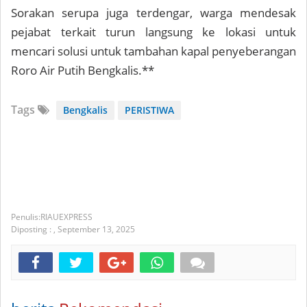
Sorakan serupa juga terdengar, warga mendesak
pejabat terkait turun langsung ke lokasi untuk
mencari solusi untuk tambahan kapal penyeberangan
Roro Air Putih Bengkalis.**
Tags
Bengkalis
PERISTIWA
RIAUEXPRESS
Diposting :
,
September 13, 2025