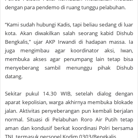
dengan para pendemo di ruang tunggu pelabuhan.
“Kami sudah hubungi Kadis, tapi beliau sedang di luar
kota. Akan diwakilkan salah seorang kabid Dishub
Bengkalis,” ujar AKP Irwandi di hadapan massa. Ia
juga mengimbau agar koordinator aksi, Iwan,
membuka akses agar penumpang lain tetap bisa
menyeberang sambil menunggu pihak Dishub
datang.
Sekitar pukul 14.30 WIB, setelah dialog dengan
aparat kepolisian, warga akhirnya membuka blokade
jalan. Aktivitas penyeberangan pun kembali berjalan
normal. Situasi di Pelabuhan Roro Air Putih tetap
aman dan kondusif berkat koordinasi Polri bersama
TNI, termasuk personel Kodim 0303/Bengkalis.