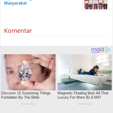
Masyarakat
Komentar