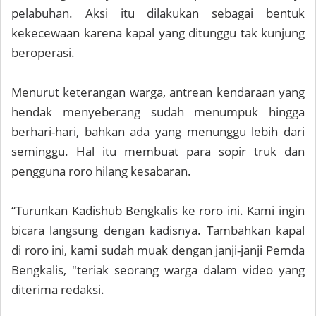
pelabuhan. Aksi itu dilakukan sebagai bentuk
kekecewaan karena kapal yang ditunggu tak kunjung
beroperasi.
Menurut keterangan warga, antrean kendaraan yang
hendak menyeberang sudah menumpuk hingga
berhari-hari, bahkan ada yang menunggu lebih dari
seminggu. Hal itu membuat para sopir truk dan
pengguna roro hilang kesabaran.
“Turunkan Kadishub Bengkalis ke roro ini. Kami ingin
bicara langsung dengan kadisnya. Tambahkan kapal
di roro ini, kami sudah muak dengan janji-janji Pemda
Bengkalis, "teriak seorang warga dalam video yang
diterima redaksi.