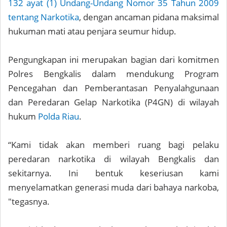
132 ayat (1) Undang-Undang Nomor 35 Tahun 2009
tentang Narkotika
, dengan ancaman pidana maksimal
hukuman mati atau penjara seumur hidup.
Pengungkapan ini merupakan bagian dari komitmen
Polres Bengkalis dalam mendukung Program
Pencegahan dan Pemberantasan Penyalahgunaan
dan Peredaran Gelap Narkotika (P4GN) di wilayah
hukum
Polda Riau
.
“Kami tidak akan memberi ruang bagi pelaku
peredaran narkotika di wilayah Bengkalis dan
sekitarnya. Ini bentuk keseriusan kami
menyelamatkan generasi muda dari bahaya narkoba,
"tegasnya.