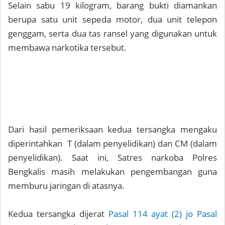
Selain sabu 19 kilogram, barang bukti diamankan
berupa satu unit sepeda motor, dua unit telepon
genggam, serta dua tas ransel yang digunakan untuk
membawa narkotika tersebut.
Dari hasil pemeriksaan kedua tersangka mengaku
diperintahkan T (dalam penyelidikan) dan CM (dalam
penyelidikan). Saat ini, Satres narkoba Polres
Bengkalis masih melakukan pengembangan guna
memburu jaringan di atasnya.
Kedua tersangka dijerat
Pasal 114 ayat (2) jo Pasal