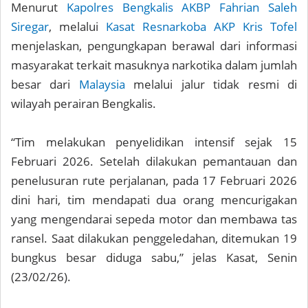
Menurut
Kapolres Bengkalis AKBP Fahrian Saleh
Siregar
, melalui
Kasat Resnarkoba AKP Kris Tofel
menjelaskan, pengungkapan berawal dari informasi
masyarakat terkait masuknya narkotika dalam jumlah
besar dari
Malaysia
melalui jalur tidak resmi di
wilayah perairan Bengkalis.
“Tim melakukan penyelidikan intensif sejak 15
Februari 2026. Setelah dilakukan pemantauan dan
penelusuran rute perjalanan, pada 17 Februari 2026
dini hari, tim mendapati dua orang mencurigakan
yang mengendarai sepeda motor dan membawa tas
ransel. Saat dilakukan penggeledahan, ditemukan 19
bungkus besar diduga sabu,” jelas Kasat, Senin
(23/02/26).