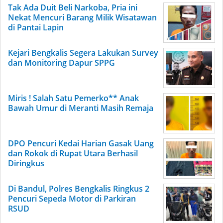
Tak Ada Duit Beli Narkoba, Pria ini
Nekat Mencuri Barang Milik Wisatawan
di Pantai Lapin
Kejari Bengkalis Segera Lakukan Survey
dan Monitoring Dapur SPPG
Miris ! Salah Satu Pemerko** Anak
Bawah Umur di Meranti Masih Remaja
DPO Pencuri Kedai Harian Gasak Uang
dan Rokok di Rupat Utara Berhasil
Diringkus
Di Bandul, Polres Bengkalis Ringkus 2
Pencuri Sepeda Motor di Parkiran
RSUD