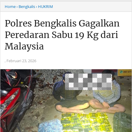
Home
› Bengkalis
› HUKRIM
Polres Bengkalis Gagalkan
Peredaran Sabu 19 Kg dari
Malaysia
,
Februari 23, 2026