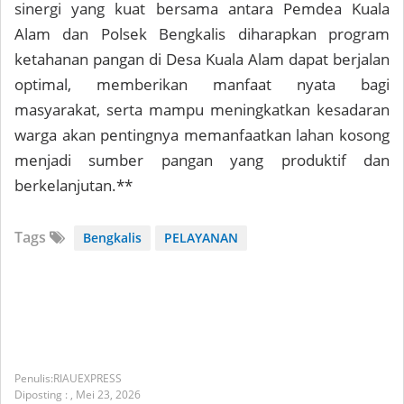
sinergi yang kuat bersama antara Pemdea Kuala
Alam dan Polsek Bengkalis diharapkan program
ketahanan pangan di Desa Kuala Alam dapat berjalan
optimal, memberikan manfaat nyata bagi
masyarakat, serta mampu meningkatkan kesadaran
warga akan pentingnya memanfaatkan lahan kosong
menjadi sumber pangan yang produktif dan
berkelanjutan.**
Tags
Bengkalis
PELAYANAN
RIAUEXPRESS
Diposting :
,
Mei 23, 2026