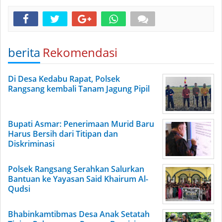
berita
Rekomendasi
Di Desa Kedabu Rapat, Polsek
Rangsang kembali Tanam Jagung Pipil
Bupati Asmar: Penerimaan Murid Baru
Harus Bersih dari Titipan dan
Diskriminasi
Polsek Rangsang Serahkan Salurkan
Bantuan ke Yayasan Said Khairum Al-
Qudsi
Bhabinkamtibmas Desa Anak Setatah