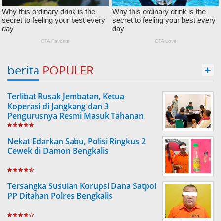
berita
POPULER
+
Terlibat Rusak Jembatan, Ketua
Koperasi di Jangkang dan 3
Pengurusnya Resmi Masuk Tahanan
Jaksa
Nekat Edarkan Sabu, Polisi Ringkus 2
Cewek di Damon Bengkalis
Tersangka Susulan Korupsi Dana Satpol
PP Ditahan Polres Bengkalis