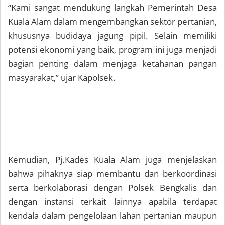
“Kami sangat mendukung langkah Pemerintah Desa
Kuala Alam dalam mengembangkan sektor pertanian,
khususnya budidaya jagung pipil. Selain memiliki
potensi ekonomi yang baik, program ini juga menjadi
bagian penting dalam menjaga ketahanan pangan
masyarakat,” ujar Kapolsek.
Kemudian, Pj.Kades Kuala Alam juga menjelaskan
bahwa pihaknya siap membantu dan berkoordinasi
serta berkolaborasi dengan Polsek Bengkalis dan
dengan instansi terkait lainnya apabila terdapat
kendala dalam pengelolaan lahan pertanian maupun