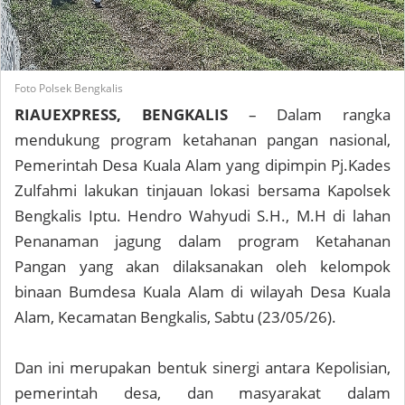
Foto Polsek Bengkalis
RIAUEXPRESS, BENGKALIS
– Dalam rangka
mendukung program ketahanan pangan nasional,
Pemerintah Desa Kuala Alam yang dipimpin Pj.Kades
Zulfahmi lakukan tinjauan lokasi bersama Kapolsek
Bengkalis Iptu. Hendro Wahyudi S.H., M.H di lahan
Penanaman jagung dalam program Ketahanan
Pangan yang akan dilaksanakan oleh kelompok
binaan Bumdesa Kuala Alam di wilayah Desa Kuala
Alam, Kecamatan Bengkalis, Sabtu (23/05/26).
Dan ini merupakan bentuk sinergi antara Kepolisian,
pemerintah desa, dan masyarakat dalam