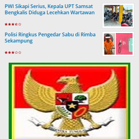
PWI Sikapi Serius, Kepala UPT Samsat
Bengkalis Diduga Lecehkan Wartawan
Polisi Ringkus Pengedar Sabu di Rimba
Sekampung