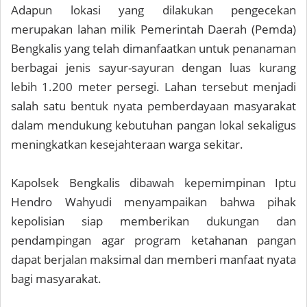
Adapun lokasi yang dilakukan pengecekan
merupakan lahan milik Pemerintah Daerah (Pemda)
Bengkalis yang telah dimanfaatkan untuk penanaman
berbagai jenis sayur-sayuran dengan luas kurang
lebih 1.200 meter persegi. Lahan tersebut menjadi
salah satu bentuk nyata pemberdayaan masyarakat
dalam mendukung kebutuhan pangan lokal sekaligus
meningkatkan kesejahteraan warga sekitar.
Kapolsek Bengkalis dibawah kepemimpinan Iptu
Hendro Wahyudi menyampaikan bahwa pihak
kepolisian siap memberikan dukungan dan
pendampingan agar program ketahanan pangan
dapat berjalan maksimal dan memberi manfaat nyata
bagi masyarakat.