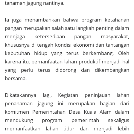
tanaman jagung nantinya.
Ia juga menambahkan bahwa program ketahanan
pangan merupakan salah satu langkah penting dalam
menjaga ketersediaan pangan masyarakat,
khususnya di tengah kondisi ekonomi dan tantangan
kebutuhan hidup yang terus berkembang. Oleh
karena itu, pemanfaatan lahan produktif menjadi hal
yang perlu terus didorong dan dikembangkan
bersama.
Dikatakannya lagi, Kegiatan peninjauan lahan
penanaman jagung ini merupakan bagian dari
komitmen Pemerintahan Desa Kuala Alam dalam
mendukung program pemerintah sekaligus
memanfaatkan lahan tidur dan menjadi lebih