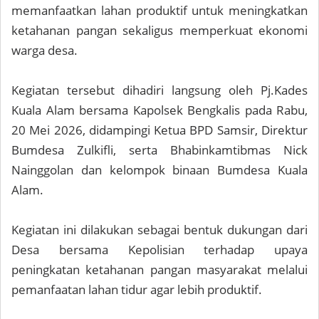
memanfaatkan lahan produktif untuk meningkatkan
ketahanan pangan sekaligus memperkuat ekonomi
warga desa.
Kegiatan tersebut dihadiri langsung oleh Pj.Kades
Kuala Alam bersama Kapolsek Bengkalis pada Rabu,
20 Mei 2026, didampingi Ketua BPD Samsir, Direktur
Bumdesa Zulkifli, serta Bhabinkamtibmas Nick
Nainggolan dan kelompok binaan Bumdesa Kuala
Alam.
Kegiatan ini dilakukan sebagai bentuk dukungan dari
Desa bersama Kepolisian terhadap upaya
peningkatan ketahanan pangan masyarakat melalui
pemanfaatan lahan tidur agar lebih produktif.