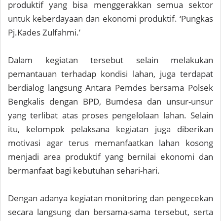
produktif yang bisa menggerakkan semua sektor
untuk keberdayaan dan ekonomi produktif. ‘Pungkas
Pj.Kades Zulfahmi.’
Dalam kegiatan tersebut selain melakukan
pemantauan terhadap kondisi lahan, juga terdapat
berdialog langsung Antara Pemdes bersama Polsek
Bengkalis dengan BPD, Bumdesa dan unsur-unsur
yang terlibat atas proses pengelolaan lahan. Selain
itu, kelompok pelaksana kegiatan juga diberikan
motivasi agar terus memanfaatkan lahan kosong
menjadi area produktif yang bernilai ekonomi dan
bermanfaat bagi kebutuhan sehari-hari.
Dengan adanya kegiatan monitoring dan pengecekan
secara langsung dan bersama-sama tersebut, serta