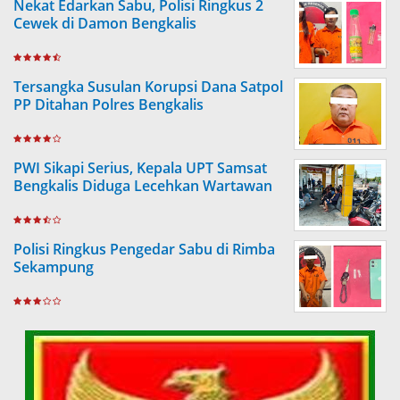
Nekat Edarkan Sabu, Polisi Ringkus 2
Cewek di Damon Bengkalis
Tersangka Susulan Korupsi Dana Satpol
PP Ditahan Polres Bengkalis
PWI Sikapi Serius, Kepala UPT Samsat
Bengkalis Diduga Lecehkan Wartawan
Polisi Ringkus Pengedar Sabu di Rimba
Sekampung