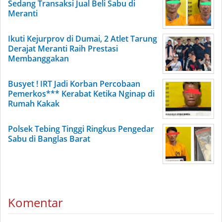
Sedang Transaksi Jual Beli Sabu di
Meranti
Ikuti Kejurprov di Dumai, 2 Atlet Tarung
Derajat Meranti Raih Prestasi
Membanggakan
Busyet ! IRT Jadi Korban Percobaan
Pemerkos*** Kerabat Ketika Nginap di
Rumah Kakak
Polsek Tebing Tinggi Ringkus Pengedar
Sabu di Banglas Barat
Komentar