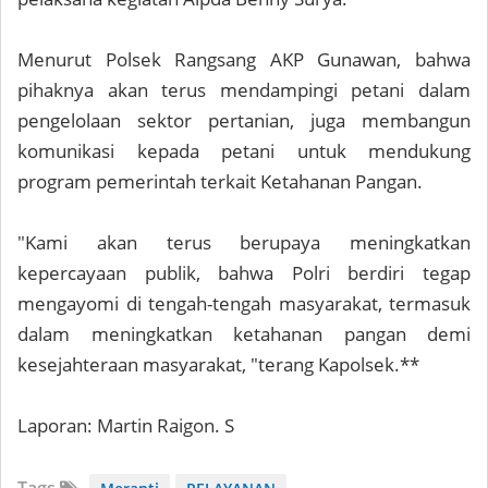
Menurut Polsek Rangsang AKP Gunawan, bahwa
pihaknya akan terus mendampingi petani dalam
pengelolaan sektor pertanian, juga membangun
komunikasi kepada petani untuk mendukung
program pemerintah terkait Ketahanan Pangan.
"Kami akan terus berupaya meningkatkan
kepercayaan publik, bahwa Polri berdiri tegap
mengayomi di tengah-tengah masyarakat, termasuk
dalam meningkatkan ketahanan pangan demi
kesejahteraan masyarakat, "terang Kapolsek.**
Laporan: Martin Raigon. S