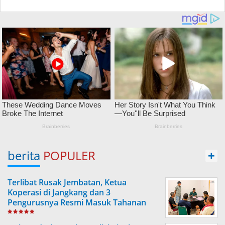
berita
POPULER
+
Terlibat Rusak Jembatan, Ketua
Koperasi di Jangkang dan 3
Pengurusnya Resmi Masuk Tahanan
Jaksa