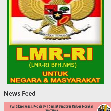
News Feed
PWI Sikapi Serius, Kepala UPT Samsat Bengkalis Diduga Lecehkan
Wartawan