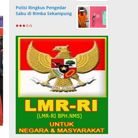
Polisi Ringkus Pengedar
Sabu di Rimba Sekampung