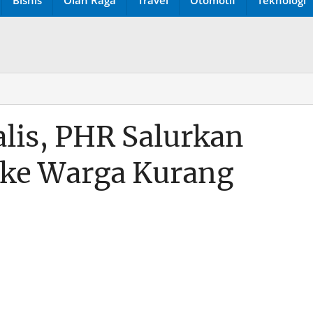
lis, PHR Salurkan
ke Warga Kurang