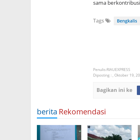
sama berkontribusi
Tags
Bengkalis
RIAUEXPRESS
Diposting :
,
Oktober 19, 2
Bagikan ini ke
berita
Rekomendasi