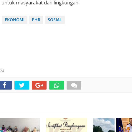
 untuk masyarakat dan lingkungan.
EKONOMI
PHR
SOSIAL
024