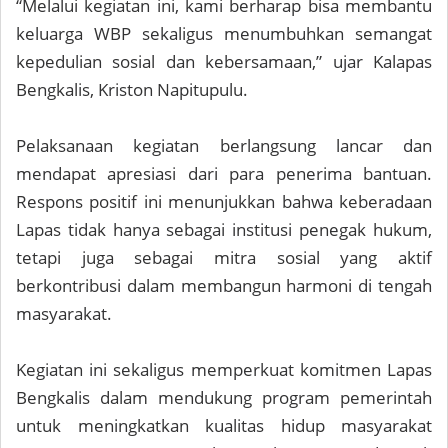
“Melalui kegiatan ini, kami berharap bisa membantu
keluarga WBP sekaligus menumbuhkan semangat
kepedulian sosial dan kebersamaan,” ujar Kalapas
Bengkalis, Kriston Napitupulu.
Pelaksanaan kegiatan berlangsung lancar dan
mendapat apresiasi dari para penerima bantuan.
Respons positif ini menunjukkan bahwa keberadaan
Lapas tidak hanya sebagai institusi penegak hukum,
tetapi juga sebagai mitra sosial yang aktif
berkontribusi dalam membangun harmoni di tengah
masyarakat.
Kegiatan ini sekaligus memperkuat komitmen Lapas
Bengkalis dalam mendukung program pemerintah
untuk meningkatkan kualitas hidup masyarakat