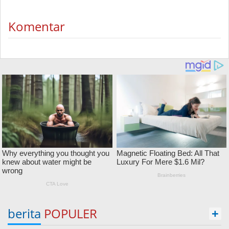
Komentar
berita
POPULER
+