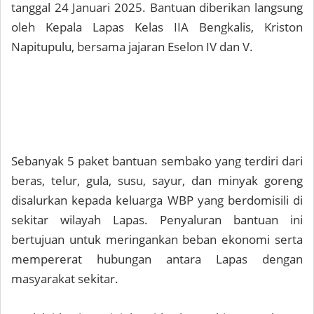
tanggal 24 Januari 2025. Bantuan diberikan langsung
oleh Kepala Lapas Kelas IIA Bengkalis, Kriston
Napitupulu, bersama jajaran Eselon IV dan V.
Sebanyak 5 paket bantuan sembako yang terdiri dari
beras, telur, gula, susu, sayur, dan minyak goreng
disalurkan kepada keluarga WBP yang berdomisili di
sekitar wilayah Lapas. Penyaluran bantuan ini
bertujuan untuk meringankan beban ekonomi serta
mempererat hubungan antara Lapas dengan
masyarakat sekitar.