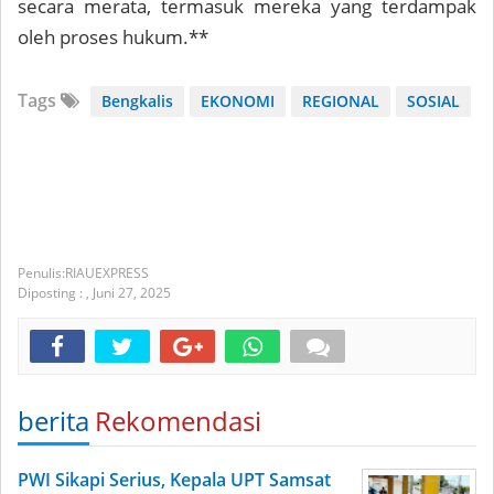
secara merata, termasuk mereka yang terdampak
oleh proses hukum.**
Tags
Bengkalis
EKONOMI
REGIONAL
SOSIAL
RIAUEXPRESS
Diposting :
,
Juni 27, 2025
berita
Rekomendasi
PWI Sikapi Serius, Kepala UPT Samsat