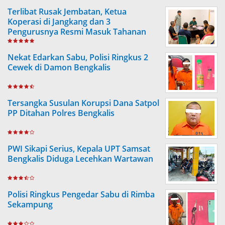
Terlibat Rusak Jembatan, Ketua
Koperasi di Jangkang dan 3
Pengurusnya Resmi Masuk Tahanan
Jaksa
Nekat Edarkan Sabu, Polisi Ringkus 2
Cewek di Damon Bengkalis
Tersangka Susulan Korupsi Dana Satpol
PP Ditahan Polres Bengkalis
PWI Sikapi Serius, Kepala UPT Samsat
Bengkalis Diduga Lecehkan Wartawan
Polisi Ringkus Pengedar Sabu di Rimba
Sekampung