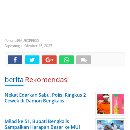
RIAUEXPRESS
Diposting :
,
Oktober 16, 2025
berita
Rekomendasi
Nekat Edarkan Sabu, Polisi Ringkus 2
Cewek di Damon Bengkalis
Milad ke-51, Bupati Bengkalis
Sampaikan Harapan Besar ke MUI