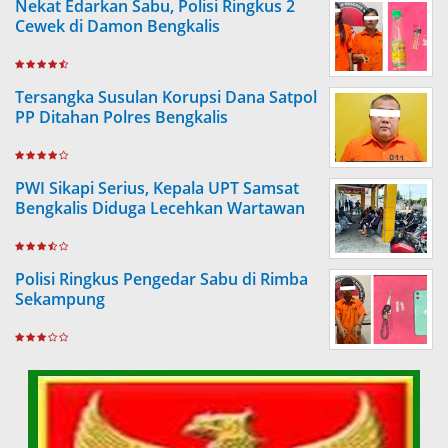
Nekat Edarkan Sabu, Polisi Ringkus 2
Cewek di Damon Bengkalis
Tersangka Susulan Korupsi Dana Satpol
PP Ditahan Polres Bengkalis
PWI Sikapi Serius, Kepala UPT Samsat
Bengkalis Diduga Lecehkan Wartawan
Polisi Ringkus Pengedar Sabu di Rimba
Sekampung