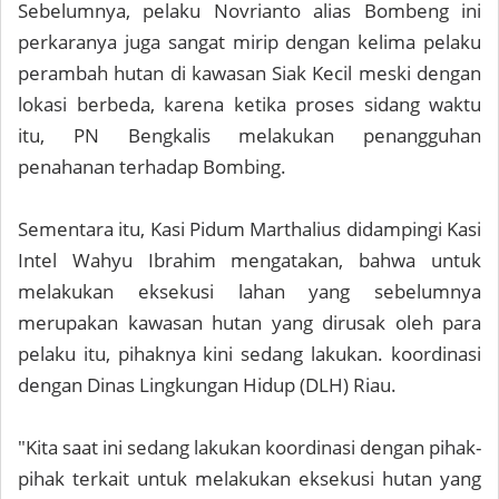
Sebelumnya, pelaku Novrianto alias Bombeng ini
perkaranya juga sangat mirip dengan kelima pelaku
perambah hutan di kawasan Siak Kecil meski dengan
lokasi berbeda, karena ketika proses sidang waktu
itu, PN Bengkalis melakukan penangguhan
penahanan terhadap Bombing.
Sementara itu, Kasi Pidum Marthalius didampingi Kasi
Intel Wahyu Ibrahim mengatakan, bahwa untuk
melakukan eksekusi lahan yang sebelumnya
merupakan kawasan hutan yang dirusak oleh para
pelaku itu, pihaknya kini sedang lakukan. koordinasi
dengan Dinas Lingkungan Hidup (DLH) Riau.
"Kita saat ini sedang lakukan koordinasi dengan pihak-
pihak terkait untuk melakukan eksekusi hutan yang