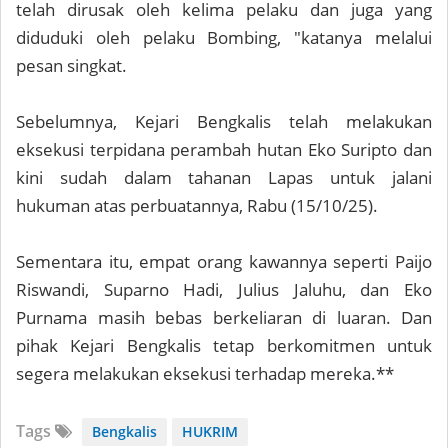
telah dirusak oleh kelima pelaku dan juga yang
diduduki oleh pelaku Bombing, "katanya melalui
pesan singkat.
Sebelumnya, Kejari Bengkalis telah melakukan
eksekusi terpidana perambah hutan Eko Suripto dan
kini sudah dalam tahanan Lapas untuk jalani
hukuman atas perbuatannya, Rabu (15/10/25).
Sementara itu, empat orang kawannya seperti Paijo
Riswandi, Suparno Hadi, Julius Jaluhu, dan Eko
Purnama masih bebas berkeliaran di luaran. Dan
pihak Kejari Bengkalis tetap berkomitmen untuk
segera melakukan eksekusi terhadap mereka.**
Tags
Bengkalis
HUKRIM