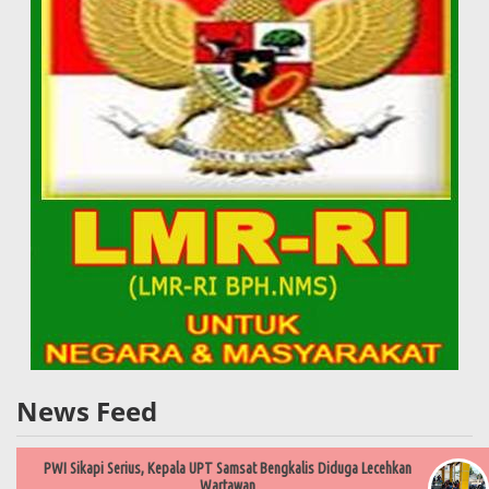
News Feed
PWI Sikapi Serius, Kepala UPT Samsat Bengkalis Diduga Lecehkan
Wartawan