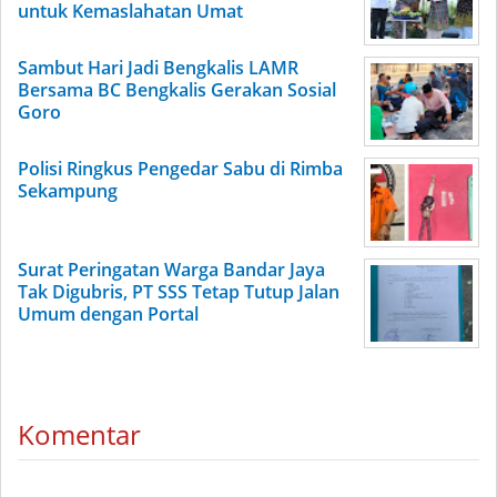
untuk Kemaslahatan Umat
Sambut Hari Jadi Bengkalis LAMR
Bersama BC Bengkalis Gerakan Sosial
Goro
Polisi Ringkus Pengedar Sabu di Rimba
Sekampung
Surat Peringatan Warga Bandar Jaya
Tak Digubris, PT SSS Tetap Tutup Jalan
Umum dengan Portal
Komentar