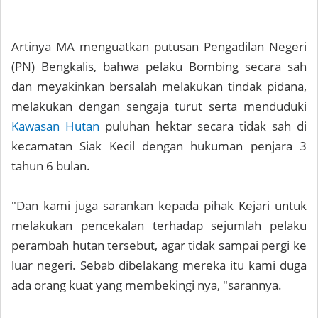
Artinya MA menguatkan putusan Pengadilan Negeri
(PN) Bengkalis, bahwa pelaku Bombing secara sah
dan meyakinkan bersalah melakukan tindak pidana,
melakukan dengan sengaja turut serta menduduki
Kawasan Hutan
puluhan hektar secara tidak sah di
kecamatan Siak Kecil dengan hukuman penjara 3
tahun 6 bulan.
"Dan kami juga sarankan kepada pihak Kejari untuk
melakukan pencekalan terhadap sejumlah pelaku
perambah hutan tersebut, agar tidak sampai pergi ke
luar negeri. Sebab dibelakang mereka itu kami duga
ada orang kuat yang membekingi nya, "sarannya.