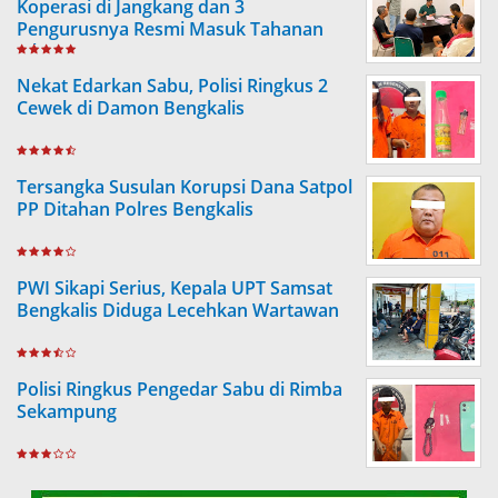
Koperasi di Jangkang dan 3
Pengurusnya Resmi Masuk Tahanan
Jaksa
Nekat Edarkan Sabu, Polisi Ringkus 2
Cewek di Damon Bengkalis
Tersangka Susulan Korupsi Dana Satpol
PP Ditahan Polres Bengkalis
PWI Sikapi Serius, Kepala UPT Samsat
Bengkalis Diduga Lecehkan Wartawan
Polisi Ringkus Pengedar Sabu di Rimba
Sekampung