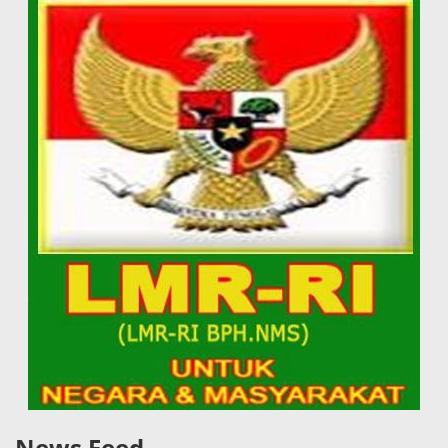
News Feed