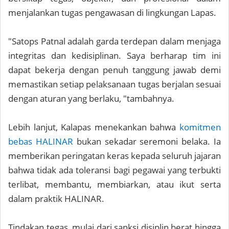
menjalankan tugas pengawasan di lingkungan Lapas.
"Satops Patnal adalah garda terdepan dalam menjaga
integritas dan kedisiplinan. Saya berharap tim ini
dapat bekerja dengan penuh tanggung jawab demi
memastikan setiap pelaksanaan tugas berjalan sesuai
dengan aturan yang berlaku, "tambahnya.
Lebih lanjut, Kalapas menekankan bahwa
komitmen
bebas HALINAR
bukan sekadar seremoni belaka. Ia
memberikan peringatan keras kepada seluruh jajaran
bahwa tidak ada toleransi bagi pegawai yang terbukti
terlibat, membantu, membiarkan, atau ikut serta
dalam praktik HALINAR.
Tindakan tegas, mulai dari sanksi disiplin berat hingga