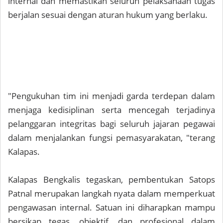
internal dan memastikan seluruh pelaksanaan tugas
berjalan sesuai dengan aturan hukum yang berlaku.
"Pengukuhan tim ini menjadi garda terdepan dalam
menjaga kedisiplinan serta mencegah terjadinya
pelanggaran integritas bagi seluruh jajaran pegawai
dalam menjalankan fungsi pemasyarakatan, "terang
Kalapas.
Kalapas Bengkalis tegaskan, pembentukan Satops
Patnal merupakan langkah nyata dalam memperkuat
pengawasan internal. Satuan ini diharapkan mampu
bersikap tegas, objektif, dan profesional dalam