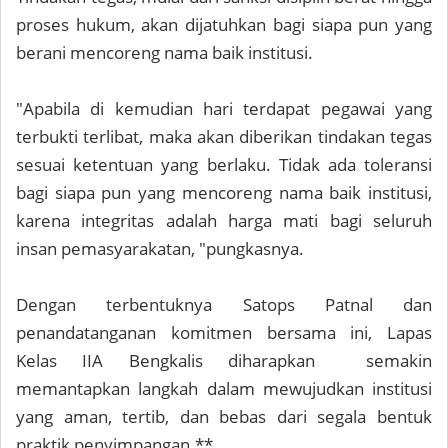
proses hukum, akan dijatuhkan bagi siapa pun yang
berani mencoreng nama baik institusi.
"Apabila di kemudian hari terdapat pegawai yang
terbukti terlibat, maka akan diberikan tindakan tegas
sesuai ketentuan yang berlaku. Tidak ada toleransi
bagi siapa pun yang mencoreng nama baik institusi,
karena integritas adalah harga mati bagi seluruh
insan pemasyarakatan, "pungkasnya.
Dengan terbentuknya Satops Patnal dan
penandatanganan komitmen bersama ini, Lapas
Kelas IIA Bengkalis diharapkan semakin
memantapkan langkah dalam mewujudkan institusi
yang aman, tertib, dan bebas dari segala bentuk
praktik penyimpangan.**