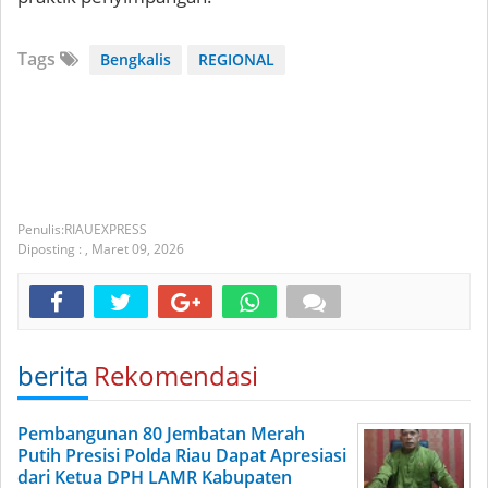
Tags
Bengkalis
REGIONAL
RIAUEXPRESS
Diposting :
,
Maret 09, 2026
berita
Rekomendasi
Pembangunan 80 Jembatan Merah
Putih Presisi Polda Riau Dapat Apresiasi
dari Ketua DPH LAMR Kabupaten