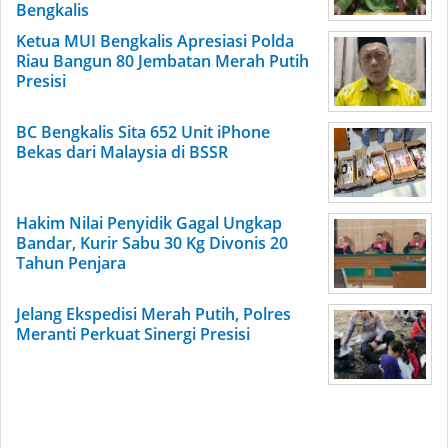
Bengkalis
Ketua MUI Bengkalis Apresiasi Polda
Riau Bangun 80 Jembatan Merah Putih
Presisi
BC Bengkalis Sita 652 Unit iPhone
Bekas dari Malaysia di BSSR
Hakim Nilai Penyidik Gagal Ungkap
Bandar, Kurir Sabu 30 Kg Divonis 20
Tahun Penjara
Jelang Ekspedisi Merah Putih, Polres
Meranti Perkuat Sinergi Presisi