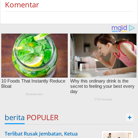
Komentar
berita
POPULER
+
Terlibat Rusak Jembatan, Ketua