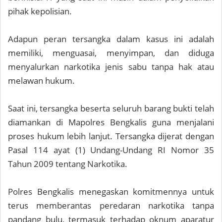
pihak kepolisian.
Adapun peran tersangka dalam kasus ini adalah
memiliki, menguasai, menyimpan, dan diduga
menyalurkan narkotika jenis sabu tanpa hak atau
melawan hukum.
Saat ini, tersangka beserta seluruh barang bukti telah
diamankan di Mapolres Bengkalis guna menjalani
proses hukum lebih lanjut. Tersangka dijerat dengan
Pasal 114 ayat (1) Undang-Undang RI Nomor 35
Tahun 2009 tentang Narkotika.
Polres Bengkalis menegaskan komitmennya untuk
terus memberantas peredaran narkotika tanpa
pandang bulu, termasuk terhadap oknum aparatur