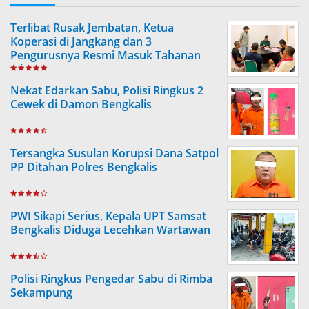
Terlibat Rusak Jembatan, Ketua
Koperasi di Jangkang dan 3
Pengurusnya Resmi Masuk Tahanan
Jaksa
Nekat Edarkan Sabu, Polisi Ringkus 2
Cewek di Damon Bengkalis
Tersangka Susulan Korupsi Dana Satpol
PP Ditahan Polres Bengkalis
PWI Sikapi Serius, Kepala UPT Samsat
Bengkalis Diduga Lecehkan Wartawan
Polisi Ringkus Pengedar Sabu di Rimba
Sekampung