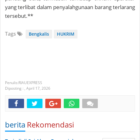
yang terlibat dalam penyalahgunaan barang terlarang
tersebut.**
Tags
Bengkalis
HUKRIM
RIAUEXPRESS
Diposting :
,
April 17, 2026
berita
Rekomendasi