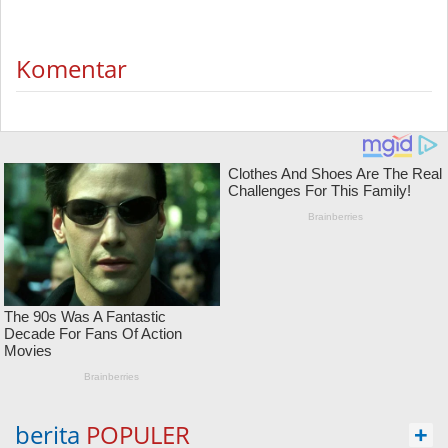
Komentar
berita
POPULER
+