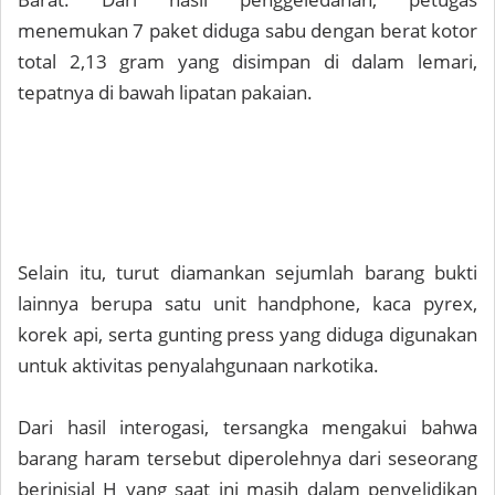
menemukan 7 paket diduga sabu dengan berat kotor
total 2,13 gram yang disimpan di dalam lemari,
tepatnya di bawah lipatan pakaian.
Selain itu, turut diamankan sejumlah barang bukti
lainnya berupa satu unit handphone, kaca pyrex,
korek api, serta gunting press yang diduga digunakan
untuk aktivitas penyalahgunaan narkotika.
Dari hasil interogasi, tersangka mengakui bahwa
barang haram tersebut diperolehnya dari seseorang
berinisial H yang saat ini masih dalam penyelidikan