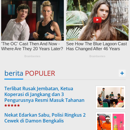
berita
POPULER
+
Terlibat Rusak Jembatan, Ketua
Koperasi di Jangkang dan 3
Pengurusnya Resmi Masuk Tahanan
Jaksa
Nekat Edarkan Sabu, Polisi Ringkus 2
Cewek di Damon Bengkalis