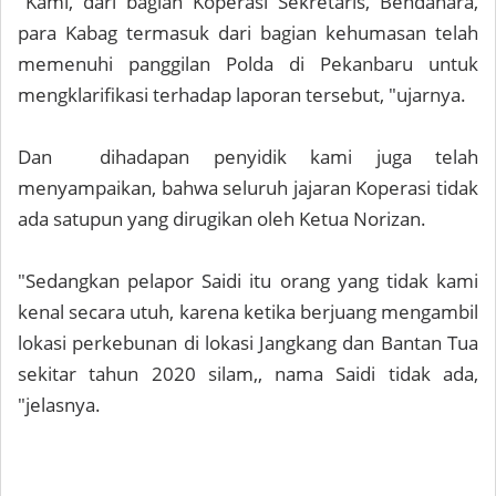
"Kami, dari bagian Koperasi Sekretaris, Bendahara,
para Kabag termasuk dari bagian kehumasan telah
memenuhi panggilan Polda di Pekanbaru untuk
mengklarifikasi terhadap laporan tersebut, "ujarnya.
Dan dihadapan penyidik kami juga telah
menyampaikan, bahwa seluruh jajaran Koperasi tidak
ada satupun yang dirugikan oleh Ketua Norizan.
"Sedangkan pelapor Saidi itu orang yang tidak kami
kenal secara utuh, karena ketika berjuang mengambil
lokasi perkebunan di lokasi Jangkang dan Bantan Tua
sekitar tahun 2020 silam,, nama Saidi tidak ada,
"jelasnya.