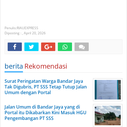
RIAUEXPRESS
Diposting :
,
April 20, 2026
berita
Rekomendasi
Surat Peringatan Warga Bandar Jaya
Tak Digubris, PT SSS Tetap Tutup Jalan
Umum dengan Portal
Jalan Umum di Bandar Jaya yang di
Portal itu Dikabarkan Kini Masuk HGU
Pengembangan PT SSS