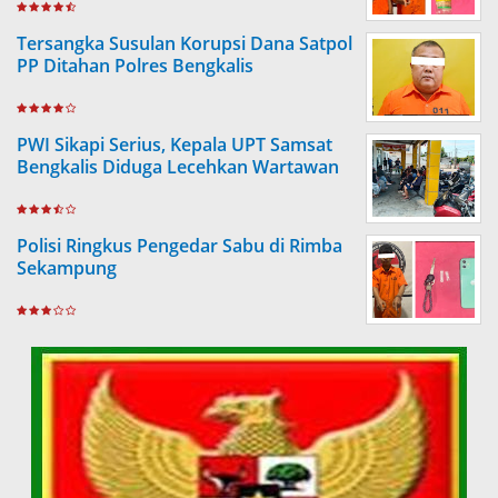
Tersangka Susulan Korupsi Dana Satpol
PP Ditahan Polres Bengkalis
PWI Sikapi Serius, Kepala UPT Samsat
Bengkalis Diduga Lecehkan Wartawan
Polisi Ringkus Pengedar Sabu di Rimba
Sekampung