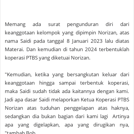
Memang ada surat pengunduran diri dari
keanggotaan kelompok yang dipimpin Norizan, atas
nama Saidi pada tanggal 8 Januari 2023 lalu diatas
Materai. Dan kemudian di tahun 2024 terbentuklah
koperasi PTBS yang diketuai Norizan.
"Kemudian, ketika yang bersangkutan keluar dari
keanggotaan hingga sampai terbentuk koperasi,
maka Saidi sudah tidak ada kaitannya dengan kami.
Jadi apa dasar Saidi melaporkan Ketua Koperasi PTBS
Norizan atas tuduhan penggelapan atas haknya,
sedangkan dia bukan bagian dari kami lagi Artinya
apa yang digelapkan, apa yang dirugikan nya,
"tambah Bob.