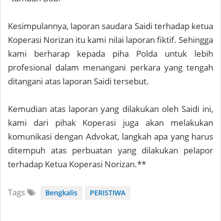
Kesimpulannya, laporan saudara Saidi terhadap ketua
Koperasi Norizan itu kami nilai laporan fiktif. Sehingga
kami berharap kepada piha Polda untuk lebih
profesional dalam menangani perkara yang tengah
ditangani atas laporan Saidi tersebut.
Kemudian atas laporan yang dilakukan oleh Saidi ini,
kami dari pihak Koperasi juga akan melakukan
komunikasi dengan Advokat, langkah apa yang harus
ditempuh atas perbuatan yang dilakukan pelapor
terhadap Ketua Koperasi Norizan.**
Tags
Bengkalis
PERISTIWA