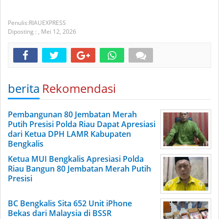
RIAUEXPRESS
Diposting :
,
Mei 12, 2026
berita
Rekomendasi
Pembangunan 80 Jembatan Merah
Putih Presisi Polda Riau Dapat Apresiasi
dari Ketua DPH LAMR Kabupaten
Bengkalis
Ketua MUI Bengkalis Apresiasi Polda
Riau Bangun 80 Jembatan Merah Putih
Presisi
BC Bengkalis Sita 652 Unit iPhone
Bekas dari Malaysia di BSSR