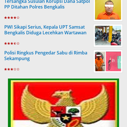
Tersangka Susulan Korupsi Dana Satpol
PP Ditahan Polres Bengkalis
PWI Sikapi Serius, Kepala UPT Samsat
Bengkalis Diduga Lecehkan Wartawan
Polisi Ringkus Pengedar Sabu di Rimba
Sekampung