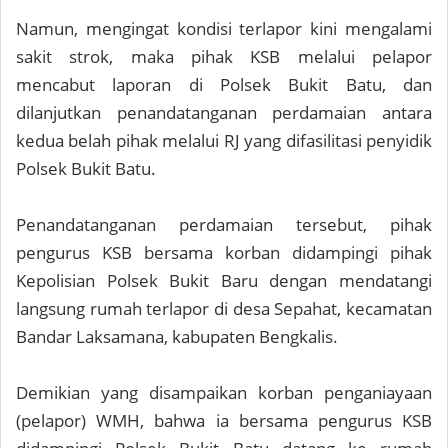
Namun, mengingat kondisi terlapor kini mengalami
sakit strok, maka pihak KSB melalui pelapor
mencabut laporan di Polsek Bukit Batu, dan
dilanjutkan penandatanganan perdamaian antara
kedua belah pihak melalui RJ yang difasilitasi penyidik
Polsek Bukit Batu.
Penandatanganan perdamaian tersebut, pihak
pengurus KSB bersama korban didampingi pihak
Kepolisian Polsek Bukit Baru dengan mendatangi
langsung rumah terlapor di desa Sepahat, kecamatan
Bandar Laksamana, kabupaten Bengkalis.
Demikian yang disampaikan korban penganiayaan
(pelapor) WMH, bahwa ia bersama pengurus KSB