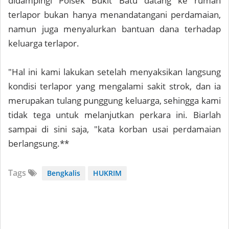
didampingi Polsek Bukit Batu datang ke rumah
terlapor bukan hanya menandatangani perdamaian,
namun juga menyalurkan bantuan dana terhadap
keluarga terlapor.
"Hal ini kami lakukan setelah menyaksikan langsung
kondisi terlapor yang mengalami sakit strok, dan ia
merupakan tulang punggung keluarga, sehingga kami
tidak tega untuk melanjutkan perkara ini. Biarlah
sampai di sini saja, "kata korban usai perdamaian
berlangsung.**
Tags
Bengkalis
HUKRIM