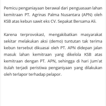
Pemicu penganiayaan berawal dari penguasaan lahan
kemitraan PT. Agrinas Palma Nusantara (APN) oleh
KSB atas kebun sawit eks CV. Sepakat Bersama Ali.
Karena terprovokasI, mengakibatkan masyarakat
sekitar melakukan aksi (demo) tuntutan tak terima
kebun tersebut dikuasai oleh PT. APN didepan jalan
masuk lahan kemitraan yang dikelola KSB atas
kemitraan dengan PT. APN, sehingga di hari Jum'at
itulah terjadi peristiwa penganiyaan yang dilakukan
oleh terlapor terhadap pelapor.