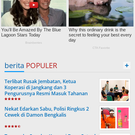
berita
POPULER
+
Terlibat Rusak Jembatan, Ketua
Koperasi di Jangkang dan 3
Pengurusnya Resmi Masuk Tahanan
Jaksa
Nekat Edarkan Sabu, Polisi Ringkus 2
Cewek di Damon Bengkalis