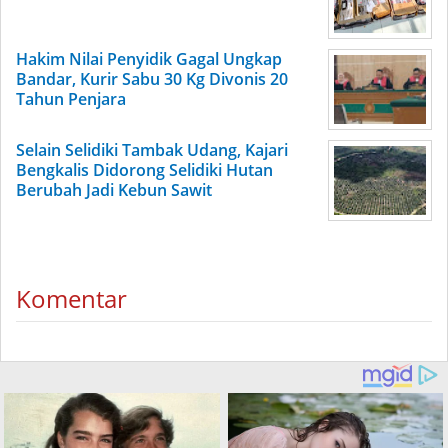
Hakim Nilai Penyidik Gagal Ungkap
Bandar, Kurir Sabu 30 Kg Divonis 20
Tahun Penjara
Selain Selidiki Tambak Udang, Kajari
Bengkalis Didorong Selidiki Hutan
Berubah Jadi Kebun Sawit
Komentar