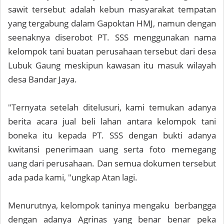
sawit tersebut adalah kebun masyarakat tempatan
yang tergabung dalam Gapoktan HMJ, namun dengan
seenaknya diserobot PT. SSS menggunakan nama
kelompok tani buatan perusahaan tersebut dari desa
Lubuk Gaung meskipun kawasan itu masuk wilayah
desa Bandar Jaya.
"Ternyata setelah ditelusuri, kami temukan adanya
berita acara jual beli lahan antara kelompok tani
boneka itu kepada PT. SSS dengan bukti adanya
kwitansi penerimaan uang serta foto memegang
uang dari perusahaan. Dan semua dokumen tersebut
ada pada kami, "ungkap Atan lagi.
Menurutnya, kelompok taninya mengaku berbangga
dengan adanya Agrinas yang benar benar peka