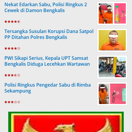
Nekat Edarkan Sabu, Polisi Ringkus 2
Cewek di Damon Bengkalis
Tersangka Susulan Korupsi Dana Satpol
PP Ditahan Polres Bengkalis
PWI Sikapi Serius, Kepala UPT Samsat
Bengkalis Diduga Lecehkan Wartawan
Polisi Ringkus Pengedar Sabu di Rimba
Sekampung