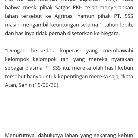
bahwa meski pihak Satgas PKH telah menyerahkan
lahan tersebut ke Agrinas, namun pihak PT. SSS
masih mengambil keuntungan selama 1 tahun lebih,
dan hasilnya tidak pernah disetorkan ke Negara.
"Dengan berkedok koperasi yang membawahi
kelompok kelompok tani yang mereka nyatakan
sebagai plasma PT SSS itu, mereka olah hasil kebun
tersebut hanya untuk kepentingan mereka saja, "kata
Atan, Senin (15/06/26).
Menurutnya, dahulunya lahan yang sekarang kebun