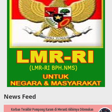
News Feed
Korban Terakhir Pompong Karam di Meranti Akhirnya Ditemukan