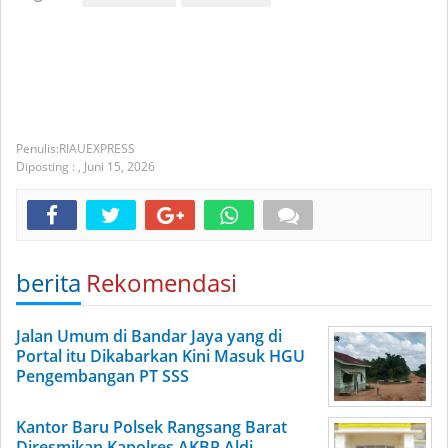
RIAUEXPRESS
Diposting :
,
Juni 15, 2026
berita
Rekomendasi
Jalan Umum di Bandar Jaya yang di
Portal itu Dikabarkan Kini Masuk HGU
Pengembangan PT SSS
Kantor Baru Polsek Rangsang Barat
Diresmikan Kapolres AKBP Aldi