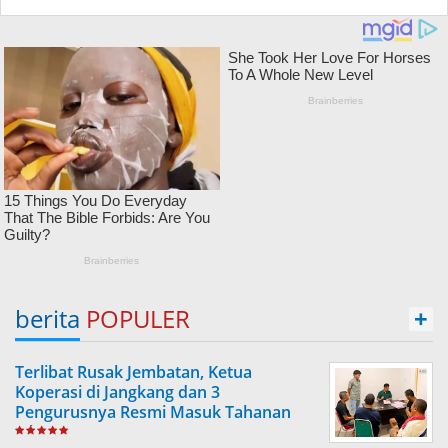
berita
POPULER
+
Terlibat Rusak Jembatan, Ketua
Koperasi di Jangkang dan 3
Pengurusnya Resmi Masuk Tahanan
Jaksa