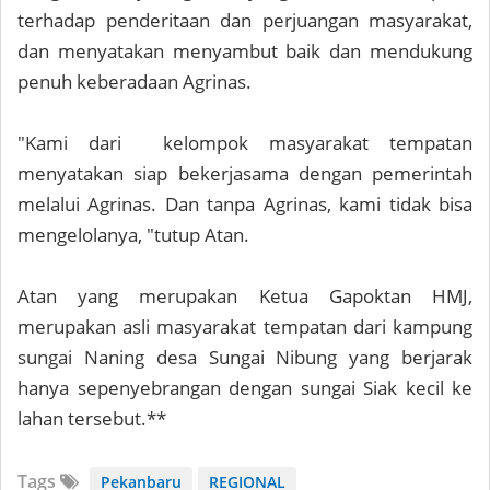
terhadap penderitaan dan perjuangan masyarakat,
dan menyatakan menyambut baik dan mendukung
penuh keberadaan Agrinas.
"Kami dari kelompok masyarakat tempatan
menyatakan siap bekerjasama dengan pemerintah
melalui Agrinas. Dan tanpa Agrinas, kami tidak bisa
mengelolanya, "tutup Atan.
Atan yang merupakan Ketua Gapoktan HMJ,
merupakan asli masyarakat tempatan dari kampung
sungai Naning desa Sungai Nibung yang berjarak
hanya sepenyebrangan dengan sungai Siak kecil ke
lahan tersebut.**
Tags
Pekanbaru
REGIONAL