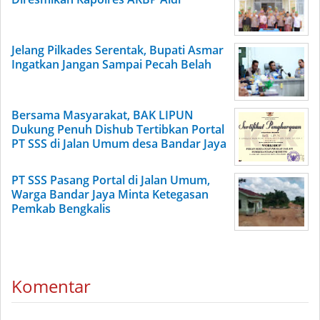
Jelang Pilkades Serentak, Bupati Asmar
Ingatkan Jangan Sampai Pecah Belah
Bersama Masyarakat, BAK LIPUN
Dukung Penuh Dishub Tertibkan Portal
PT SSS di Jalan Umum desa Bandar Jaya
PT SSS Pasang Portal di Jalan Umum,
Warga Bandar Jaya Minta Ketegasan
Pemkab Bengkalis
Komentar