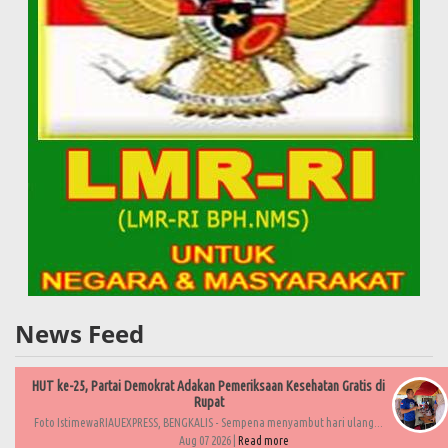
News Feed
HUT ke-25, Partai Demokrat Adakan Pemeriksaan Kesehatan Gratis di
Rupat
Foto IstimewaRIAUEXPRESS, BENGKALIS - Sempena menyambut hari ulang...
Aug 07 2026 |
Read more