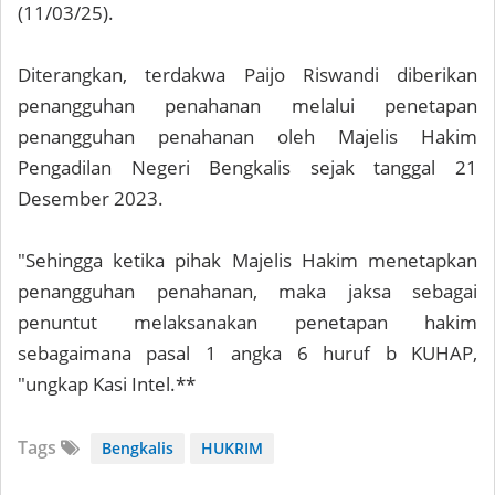
(11/03/25).
Diterangkan, terdakwa Paijo Riswandi diberikan
penangguhan penahanan melalui penetapan
penangguhan penahanan oleh Majelis Hakim
Pengadilan Negeri Bengkalis sejak tanggal 21
Desember 2023.
"Sehingga ketika pihak Majelis Hakim menetapkan
penangguhan penahanan, maka jaksa sebagai
penuntut melaksanakan penetapan hakim
sebagaimana pasal 1 angka 6 huruf b KUHAP,
"ungkap Kasi Intel.**
Tags
Bengkalis
HUKRIM