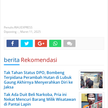
RIAUEXPRESS
Diposting :
,
Maret 11, 2025
berita
Rekomendasi
Tak Tahan Status DPO, Bombeng
Terpidana Perambah Hutan di Lubuk
Gaung Akhirnya Menyerahkan Diri ke
Jaksa
Tak Ada Duit Beli Narkoba, Pria ini
Nekat Mencuri Barang Milik Wisatawan
di Pantai Lapin