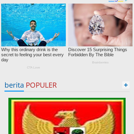
berita
POPULER
+