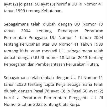
ayat (2) jo pasal 50 ayat (3) huruf a UU RI Nomor 41
tahun 1999 tentang Kehutanan.
Sebagaimana telah diubah dengan UU Nomor 19
tahun 2004 tentang Penetapan Peraturan
Pemerintah Pengganti UU Nomor 1 tahun 2004
tentang Perubahan atas UU Nomor 41 Tahun 1999
tentang Kehutanan menjadi UU, sebagaimana telah
diubah dengan UU RI nomor 18 tahun 2013 tentang
Pencegahan dan Pemberantasan Perusakan Hutan.
Sebagaimana telah diubah dengan UU RI Nomor 11
tahun 2020 tentang Cipta Kerja sebagaimana telah
diubah dengan Pasal 78 ayat (3) jo Pasal 50 ayat (2)
huruf a Peraturan Pemerintah Pengganti UU RI
Nomor 2 tahun 2022 tentang Cipta Kerja.