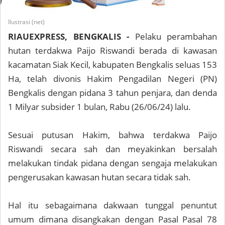
Ilustrasi (net)
RIAUEXPRESS, BENGKALIS -
Pelaku perambahan
hutan terdakwa Paijo Riswandi berada di kawasan
kacamatan Siak Kecil, kabupaten Bengkalis seluas 153
Ha, telah divonis Hakim Pengadilan Negeri (PN)
Bengkalis dengan pidana 3 tahun penjara, dan denda
1 Milyar subsider 1 bulan, Rabu (26/06/24) lalu.
Sesuai putusan Hakim, bahwa terdakwa Paijo
Riswandi secara sah dan meyakinkan bersalah
melakukan tindak pidana dengan sengaja melakukan
pengerusakan kawasan hutan secara tidak sah.
Hal itu sebagaimana dakwaan tunggal penuntut
umum dimana disangkakan dengan Pasal Pasal 78