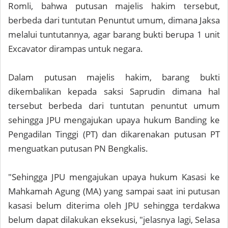
Romli, bahwa putusan majelis hakim tersebut,
berbeda dari tuntutan Penuntut umum, dimana Jaksa
melalui tuntutannya, agar barang bukti berupa 1 unit
Excavator dirampas untuk negara.
Dalam putusan majelis hakim, barang bukti
dikembalikan kepada saksi Saprudin dimana hal
tersebut berbeda dari tuntutan penuntut umum
sehingga JPU mengajukan upaya hukum Banding ke
Pengadilan Tinggi (PT) dan dikarenakan putusan PT
menguatkan putusan PN Bengkalis.
"Sehingga JPU mengajukan upaya hukum Kasasi ke
Mahkamah Agung (MA) yang sampai saat ini putusan
kasasi belum diterima oleh JPU sehingga terdakwa
belum dapat dilakukan eksekusi, "jelasnya lagi, Selasa