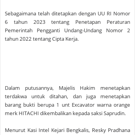
Sebagaimana telah ditetapkan dengan UU RI Nomor
6 tahun 2023 tentang Penetapan Peraturan
Pemerintah Pengganti Undang-Undang Nomor 2
tahun 2022 tentang Cipta Kerja.
Dalam putusannya, Majelis Hakim menetapkan
terdakwa untuk ditahan, dan juga menetapkan
barang bukti berupa 1 unt Excavator warna orange
merk HITACHI dikembalikan kepada saksi Saprudin.
Menurut Kasi Intel Kejari Bengkalis, Resky Pradhana