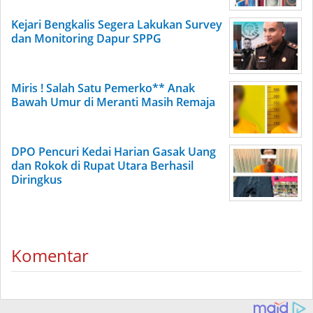
Kejari Bengkalis Segera Lakukan Survey
dan Monitoring Dapur SPPG
Miris ! Salah Satu Pemerko** Anak
Bawah Umur di Meranti Masih Remaja
DPO Pencuri Kedai Harian Gasak Uang
dan Rokok di Rupat Utara Berhasil
Diringkus
Komentar