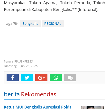
Masyarakat, Tokoh Agama, Tokoh Pemuda, Tokoh
Perempuan di Kabupaten Bengkalis.** (Infotorial).
Tags
Bengkalis
REGIONAL
RIAUEXPRESS
Diposting :
,
Juni 28, 2025
berita
Rekomendasi
Ketua MUI Bengkalis Apresiasi Polda