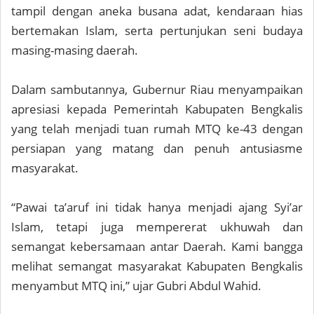
tampil dengan aneka busana adat, kendaraan hias
bertemakan Islam, serta pertunjukan seni budaya
masing-masing daerah.
Dalam sambutannya, Gubernur Riau menyampaikan
apresiasi kepada Pemerintah Kabupaten Bengkalis
yang telah menjadi tuan rumah MTQ ke-43 dengan
persiapan yang matang dan penuh antusiasme
masyarakat.
“Pawai ta’aruf ini tidak hanya menjadi ajang Syi’ar
Islam, tetapi juga mempererat ukhuwah dan
semangat kebersamaan antar Daerah. Kami bangga
melihat semangat masyarakat Kabupaten Bengkalis
menyambut MTQ ini,” ujar Gubri Abdul Wahid.