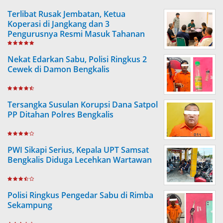
Terlibat Rusak Jembatan, Ketua
Koperasi di Jangkang dan 3
Pengurusnya Resmi Masuk Tahanan
Jaksa
Nekat Edarkan Sabu, Polisi Ringkus 2
Cewek di Damon Bengkalis
Tersangka Susulan Korupsi Dana Satpol
PP Ditahan Polres Bengkalis
PWI Sikapi Serius, Kepala UPT Samsat
Bengkalis Diduga Lecehkan Wartawan
Polisi Ringkus Pengedar Sabu di Rimba
Sekampung