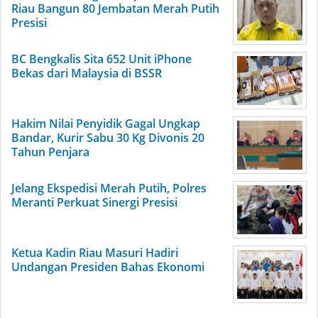
Riau Bangun 80 Jembatan Merah Putih
Presisi
BC Bengkalis Sita 652 Unit iPhone
Bekas dari Malaysia di BSSR
Hakim Nilai Penyidik Gagal Ungkap
Bandar, Kurir Sabu 30 Kg Divonis 20
Tahun Penjara
Jelang Ekspedisi Merah Putih, Polres
Meranti Perkuat Sinergi Presisi
Ketua Kadin Riau Masuri Hadiri
Undangan Presiden Bahas Ekonomi