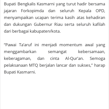
Bupati Bengkalis Kasmarni yang turut hadir bersama
jajaran Forkopimda dan seluruh Kepala OPD,
menyampaikan ucapan terima kasih atas kehadiran
dan dukungan Gubernur Riau serta seluruh kafilah
dari berbagai kabupaten/kota.
“Pawai Ta’aruf ini menjadi momentum awal yang
menggambarkan semangat kebersamaan,
keberagaman, dan cinta Al-Qur’an. Semoga
pelaksanaan MTQ berjalan lancar dan sukses,” harap
Bupati Kasmarni.