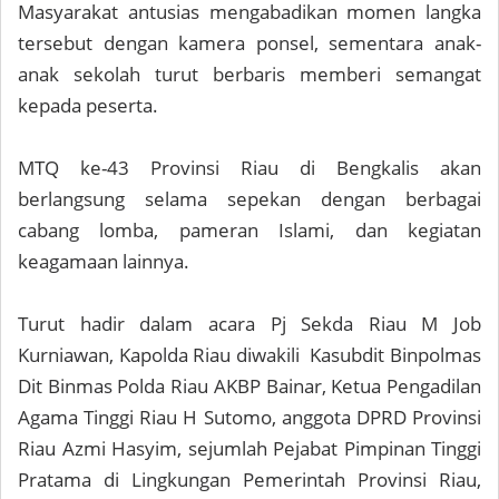
Masyarakat antusias mengabadikan momen langka
tersebut dengan kamera ponsel, sementara anak-
anak sekolah turut berbaris memberi semangat
kepada peserta.
MTQ ke-43 Provinsi Riau di Bengkalis akan
berlangsung selama sepekan dengan berbagai
cabang lomba, pameran Islami, dan kegiatan
keagamaan lainnya.
Turut hadir dalam acara Pj Sekda Riau M Job
Kurniawan, Kapolda Riau diwakili Kasubdit Binpolmas
Dit Binmas Polda Riau AKBP Bainar, Ketua Pengadilan
Agama Tinggi Riau H Sutomo, anggota DPRD Provinsi
Riau Azmi Hasyim, sejumlah Pejabat Pimpinan Tinggi
Pratama di Lingkungan Pemerintah Provinsi Riau,