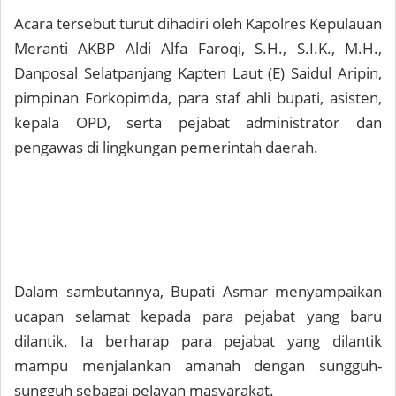
Acara tersebut turut dihadiri oleh Kapolres Kepulauan
Meranti AKBP Aldi Alfa Faroqi, S.H., S.I.K., M.H.,
Danposal Selatpanjang Kapten Laut (E) Saidul Aripin,
pimpinan Forkopimda, para staf ahli bupati, asisten,
kepala OPD, serta pejabat administrator dan
pengawas di lingkungan pemerintah daerah.
Dalam sambutannya, Bupati Asmar menyampaikan
ucapan selamat kepada para pejabat yang baru
dilantik. Ia berharap para pejabat yang dilantik
mampu menjalankan amanah dengan sungguh-
sungguh sebagai pelayan masyarakat.