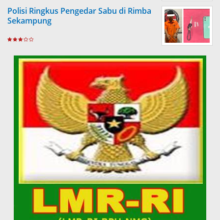
Polisi Ringkus Pengedar Sabu di Rimba
Sekampung