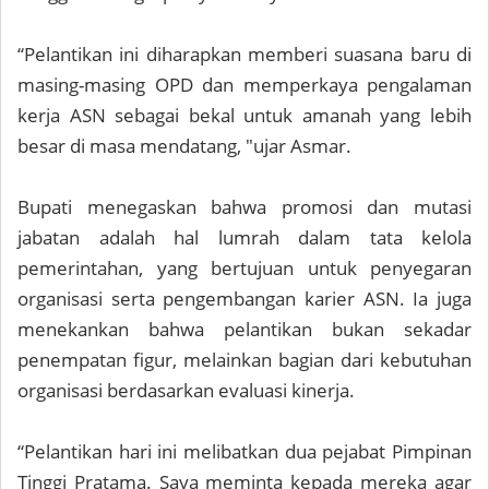
“Pelantikan ini diharapkan memberi suasana baru di
masing-masing OPD dan memperkaya pengalaman
kerja ASN sebagai bekal untuk amanah yang lebih
besar di masa mendatang, "ujar Asmar.
Bupati menegaskan bahwa promosi dan mutasi
jabatan adalah hal lumrah dalam tata kelola
pemerintahan, yang bertujuan untuk penyegaran
organisasi serta pengembangan karier ASN. Ia juga
menekankan bahwa pelantikan bukan sekadar
penempatan figur, melainkan bagian dari kebutuhan
organisasi berdasarkan evaluasi kinerja.
“Pelantikan hari ini melibatkan dua pejabat Pimpinan
Tinggi Pratama. Saya meminta kepada mereka agar