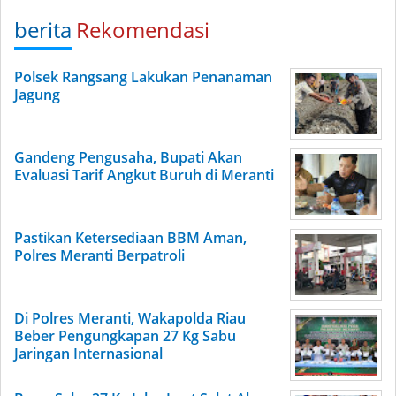
berita
Rekomendasi
Polsek Rangsang Lakukan Penanaman
Jagung
Gandeng Pengusaha, Bupati Akan
Evaluasi Tarif Angkut Buruh di Meranti
Pastikan Ketersediaan BBM Aman,
Polres Meranti Berpatroli
Di Polres Meranti, Wakapolda Riau
Beber Pengungkapan 27 Kg Sabu
Jaringan Internasional