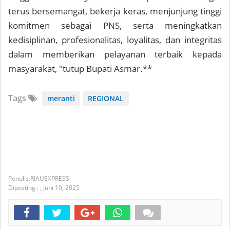
terus bersemangat, bekerja keras, menjunjung tinggi
komitmen sebagai PNS, serta meningkatkan
kedisiplinan, profesionalitas, loyalitas, dan integritas
dalam memberikan pelayanan terbaik kepada
masyarakat, "tutup Bupati Asmar.**
Tags
meranti
REGIONAL
RIAUEXPRESS
Diposting :
,
Juni 10, 2025