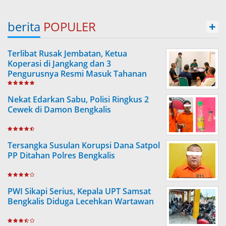
berita
POPULER
+
Terlibat Rusak Jembatan, Ketua
Koperasi di Jangkang dan 3
Pengurusnya Resmi Masuk Tahanan
Jaksa
Nekat Edarkan Sabu, Polisi Ringkus 2
Cewek di Damon Bengkalis
Tersangka Susulan Korupsi Dana Satpol
PP Ditahan Polres Bengkalis
PWI Sikapi Serius, Kepala UPT Samsat
Bengkalis Diduga Lecehkan Wartawan