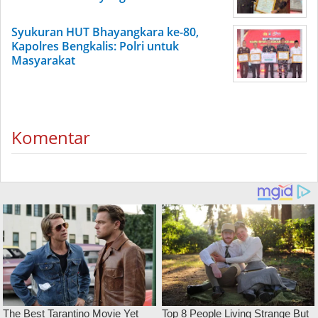
Syukuran HUT Bhayangkara ke-80,
Kapolres Bengkalis: Polri untuk
Masyarakat
Komentar