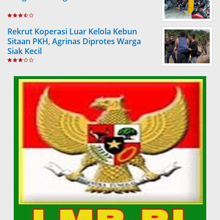
Rekrut Koperasi Luar Kelola Kebun
Sitaan PKH, Agrinas Diprotes Warga
Siak Kecil