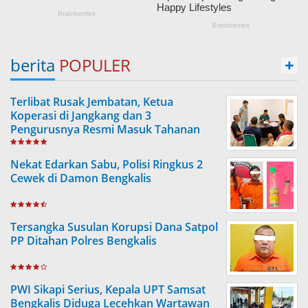
berita
POPULER
+
Terlibat Rusak Jembatan, Ketua
Koperasi di Jangkang dan 3
Pengurusnya Resmi Masuk Tahanan
Jaksa
Nekat Edarkan Sabu, Polisi Ringkus 2
Cewek di Damon Bengkalis
Tersangka Susulan Korupsi Dana Satpol
PP Ditahan Polres Bengkalis
PWI Sikapi Serius, Kepala UPT Samsat
Bengkalis Diduga Lecehkan Wartawan