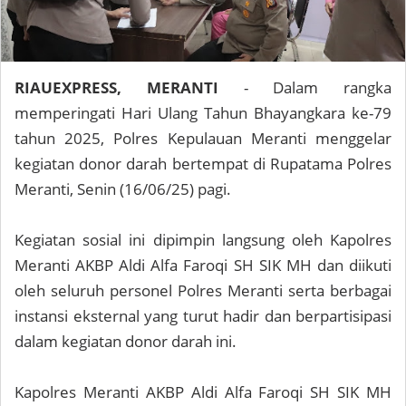
RIAUEXPRESS, MERANTI
- Dalam rangka
memperingati Hari Ulang Tahun Bhayangkara ke-79
tahun 2025, Polres Kepulauan Meranti menggelar
kegiatan donor darah bertempat di Rupatama Polres
Meranti, Senin (16/06/25) pagi.
Kegiatan sosial ini dipimpin langsung oleh Kapolres
Meranti AKBP Aldi Alfa Faroqi SH SIK MH dan diikuti
oleh seluruh personel Polres Meranti serta berbagai
instansi eksternal yang turut hadir dan berpartisipasi
dalam kegiatan donor darah ini.
Kapolres Meranti AKBP Aldi Alfa Faroqi SH SIK MH