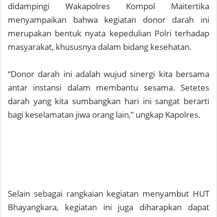
didampingi Wakapolres Kompol Maitertika
menyampaikan bahwa kegiatan donor darah ini
merupakan bentuk nyata kepedulian Polri terhadap
masyarakat, khususnya dalam bidang kesehatan.
“Donor darah ini adalah wujud sinergi kita bersama
antar instansi dalam membantu sesama. Setetes
darah yang kita sumbangkan hari ini sangat berarti
bagi keselamatan jiwa orang lain,” ungkap Kapolres.
Selain sebagai rangkaian kegiatan menyambut HUT
Bhayangkara, kegiatan ini juga diharapkan dapat