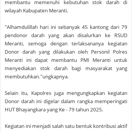
membantu memenuhi kebutuhan stok darah di
wilayah Kabupaten Meranti.
"Alhamdulillah hari ini sebanyak 45 kantong dari 79
pendonor darah yang akan disalurkan ke RSUD
Meranti, semoga dengan terlaksananya kegiatan
Donor darah yang dilakukan oleh Personil Polres
Meranti ini dapat membantu PMI Meranti untuk
menyediakan stok darah bagi masyarakat yang
membutuhkan."ungkapnya.
Selain itu, Kapolres juga mengungkapkan kegiatan
Donor darah ini digelar dalam rangka memperingati
HUT Bhayangkara yang Ke - 79 tahun 2025.
Kegiatan ini menjadi salah satu bentuk kontribusi aktif