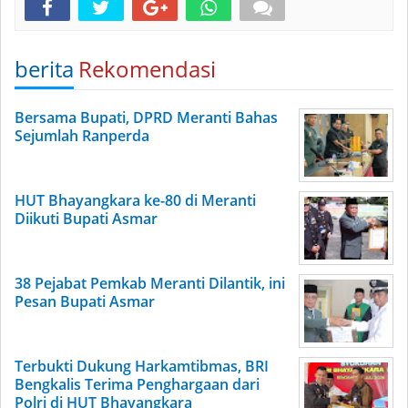
berita
Rekomendasi
Bersama Bupati, DPRD Meranti Bahas
Sejumlah Ranperda
HUT Bhayangkara ke-80 di Meranti
Diikuti Bupati Asmar
38 Pejabat Pemkab Meranti Dilantik, ini
Pesan Bupati Asmar
Terbukti Dukung Harkamtibmas, BRI
Bengkalis Terima Penghargaan dari
Polri di HUT Bhayangkara