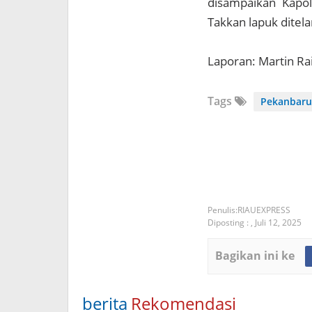
disampaikan Kapol
Takkan lapuk ditel
Laporan: Martin Ra
Tags
Pekanbaru
RIAUEXPRESS
Diposting :
,
Juli 12, 2025
Bagikan ini ke
berita
Rekomendasi