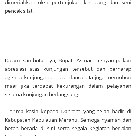
dimeriahkan oleh pertunjukan kompang dan seni
pencak silat.
Dalam sambutannya, Bupati Asmar menyampaikan
apresiasi atas kunjungan tersebut dan berharap
agenda kunjungan berjalan lancar. Ia juga memohon
maaf jika terdapat kekurangan dalam pelayanan
selama kunjungan berlangsung.
“Terima kasih kepada Danrem yang telah hadir di
Kabupaten Kepulauan Meranti. Semoga nyaman dan
betah berada di sini serta segala kegiatan berjalan