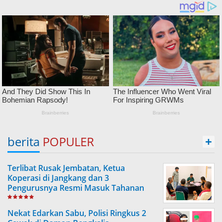
berita
POPULER
+
Terlibat Rusak Jembatan, Ketua
Koperasi di Jangkang dan 3
Pengurusnya Resmi Masuk Tahanan
Jaksa
Nekat Edarkan Sabu, Polisi Ringkus 2