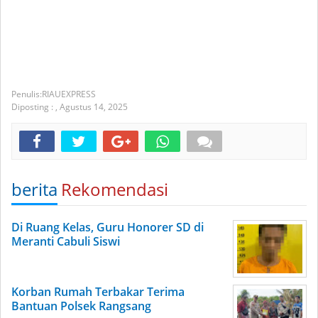
RIAUEXPRESS
Diposting :
,
Agustus 14, 2025
berita
Rekomendasi
Di Ruang Kelas, Guru Honorer SD di
Meranti Cabuli Siswi
Korban Rumah Terbakar Terima
Bantuan Polsek Rangsang