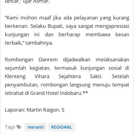
lancar,” ujar Asmar.
“Kami mohon maaf jika ada pelayanan yang kurang
berkenan. Selaku Bupati, saya sangat mengapresiasi
kunjungan ini dan berharap membawa kesan
terbaik,” tambahnya.
Rombongan Danrem dijadwalkan melaksanakan
sejumlah kegiatan, termasuk kunjungan sosial di
Klenteng Vihara Sejahtera Sakti. Setelah
penyambutan, rombongan langsung menuju tempat
istirahat di Grand Hotel Indobaru.**
Laporan: Martin Raigon. S
Tags
meranti
REGIOANL