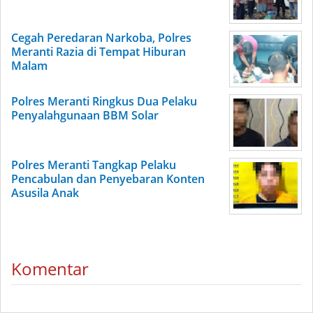
Cegah Peredaran Narkoba, Polres
Meranti Razia di Tempat Hiburan
Malam
Polres Meranti Ringkus Dua Pelaku
Penyalahgunaan BBM Solar
Polres Meranti Tangkap Pelaku
Pencabulan dan Penyebaran Konten
Asusila Anak
Komentar