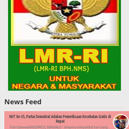
News Feed
HUT ke-25, Partai Demokrat Adakan Pemeriksaan Kesehatan Gratis di
Rupat
Foto IstimewaRIAUEXPRESS, BENGKALIS - Sempena menyambut hari ulang...