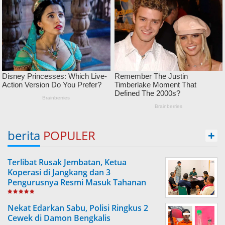
berita
POPULER
+
Terlibat Rusak Jembatan, Ketua
Koperasi di Jangkang dan 3
Pengurusnya Resmi Masuk Tahanan
Jaksa
Nekat Edarkan Sabu, Polisi Ringkus 2
Cewek di Damon Bengkalis