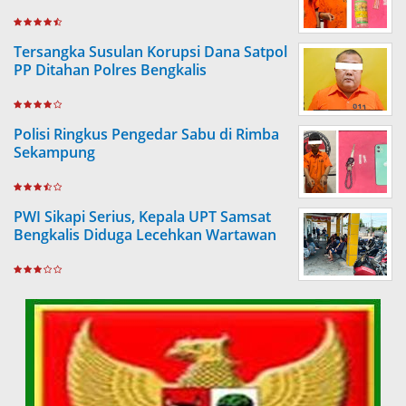
Tersangka Susulan Korupsi Dana Satpol
PP Ditahan Polres Bengkalis
Polisi Ringkus Pengedar Sabu di Rimba
Sekampung
PWI Sikapi Serius, Kepala UPT Samsat
Bengkalis Diduga Lecehkan Wartawan