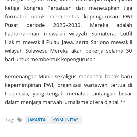
ketiga Kongres Persatuan dan menetapkan tiga
formatur untuk membentuk kepengurusan PWI
Pusat periode 2025–2030. Mereka adalah
Fathurrahman mewakili wilayah Sumatera, Lutfil
Hakim mewakili Pulau Jawa, serta Sarjono mewakili
wilayah Sulawesi. Mereka akan bekerja selama 30
hari untuk membentuk kepengurusan.
Kemenangan Munir sekaligus menandai babak baru
kepemimpinan PWI, organisasi wartawan tertua di
Indonesia, yang tengah menatap tantangan besar
dalam menjaga marwah jurnalisme di era digital.**
Tags
JAKARTA
KOMUNITAS