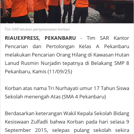
Tim SAR lakukan penyelamatan korban
RIAUEXPRESS, PEKANBARU
- Tim SAR Kantor
Pencarian dan Pertolongan Kelas A Pekanbaru
melakukan Pencarian Orang Hilang di Kawasan Hutan
Lanud Rusmin Nurjadin tepatnya di Belakang SMP 8
Pekanbaru, Kamis (11/09/25)
Korban atas nama Tri Nurhayati umur 17 Tahun Siswa
Sekolah menengah Atas (SMA 4 Pekanbaru)
Berdasarkan keterangan Wakil Kepala Sekolah Bidang
Kesiswaan Zulfadli bahwa Korban pada hari selasa 9
September 2015, selepas pulang sekolah sekira