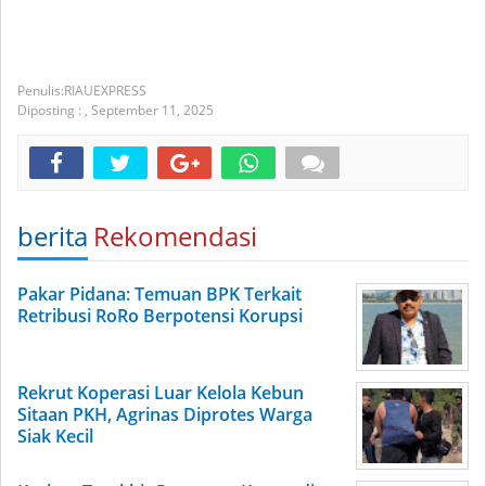
RIAUEXPRESS
Diposting :
,
September 11, 2025
berita
Rekomendasi
Pakar Pidana: Temuan BPK Terkait
Retribusi RoRo Berpotensi Korupsi
Rekrut Koperasi Luar Kelola Kebun
Sitaan PKH, Agrinas Diprotes Warga
Siak Kecil