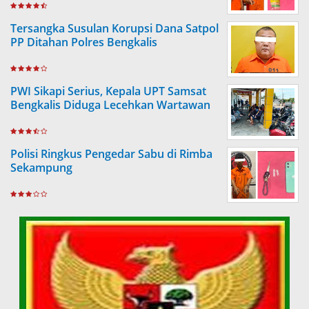
Tersangka Susulan Korupsi Dana Satpol
PP Ditahan Polres Bengkalis
PWI Sikapi Serius, Kepala UPT Samsat
Bengkalis Diduga Lecehkan Wartawan
Polisi Ringkus Pengedar Sabu di Rimba
Sekampung