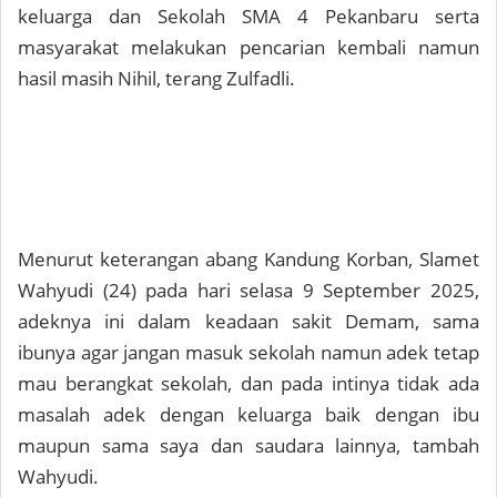
keluarga dan Sekolah SMA 4 Pekanbaru serta
masyarakat melakukan pencarian kembali namun
hasil masih Nihil, terang Zulfadli.
Menurut keterangan abang Kandung Korban, Slamet
Wahyudi (24) pada hari selasa 9 September 2025,
adeknya ini dalam keadaan sakit Demam, sama
ibunya agar jangan masuk sekolah namun adek tetap
mau berangkat sekolah, dan pada intinya tidak ada
masalah adek dengan keluarga baik dengan ibu
maupun sama saya dan saudara lainnya, tambah
Wahyudi.