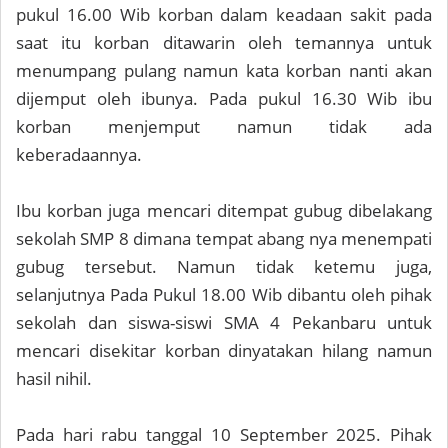
pukul 16.00 Wib korban dalam keadaan sakit pada
saat itu korban ditawarin oleh temannya untuk
menumpang pulang namun kata korban nanti akan
dijemput oleh ibunya. Pada pukul 16.30 Wib ibu
korban menjemput namun tidak ada
keberadaannya.
Ibu korban juga mencari ditempat gubug dibelakang
sekolah SMP 8 dimana tempat abang nya menempati
gubug tersebut. Namun tidak ketemu juga,
selanjutnya Pada Pukul 18.00 Wib dibantu oleh pihak
sekolah dan siswa-siswi SMA 4 Pekanbaru untuk
mencari disekitar korban dinyatakan hilang namun
hasil nihil.
Pada hari rabu tanggal 10 September 2025. Pihak