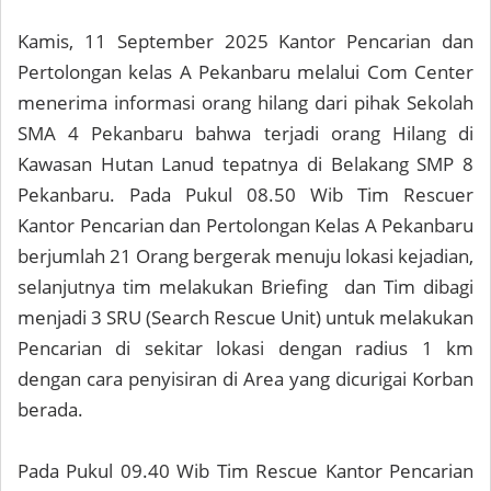
Kamis, 11 September 2025 Kantor Pencarian dan
Pertolongan kelas A Pekanbaru melalui Com Center
menerima informasi orang hilang dari pihak Sekolah
SMA 4 Pekanbaru bahwa terjadi orang Hilang di
Kawasan Hutan Lanud tepatnya di Belakang SMP 8
Pekanbaru. Pada Pukul 08.50 Wib Tim Rescuer
Kantor Pencarian dan Pertolongan Kelas A Pekanbaru
berjumlah 21 Orang bergerak menuju lokasi kejadian,
selanjutnya tim melakukan Briefing dan Tim dibagi
menjadi 3 SRU (Search Rescue Unit) untuk melakukan
Pencarian di sekitar lokasi dengan radius 1 km
dengan cara penyisiran di Area yang dicurigai Korban
berada.
Pada Pukul 09.40 Wib Tim Rescue Kantor Pencarian