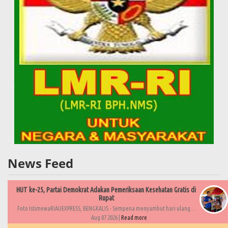
News Feed
HUT ke-25, Partai Demokrat Adakan Pemeriksaan Kesehatan Gratis di
Rupat
Foto IstimewaRIAUEXPRESS, BENGKALIS - Sempena menyambut hari ulang...
Aug 07 2026 |
Read more