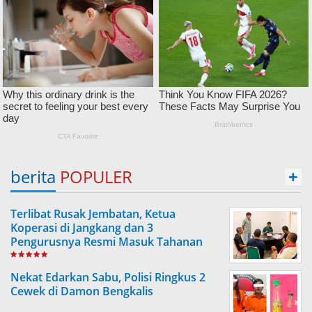
berita
POPULER
+
Terlibat Rusak Jembatan, Ketua
Koperasi di Jangkang dan 3
Pengurusnya Resmi Masuk Tahanan
Jaksa
Nekat Edarkan Sabu, Polisi Ringkus 2
Cewek di Damon Bengkalis