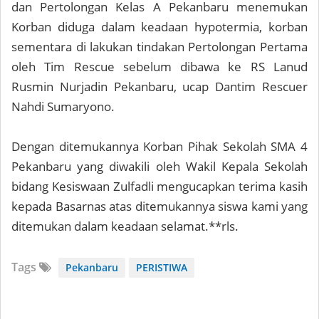
dan Pertolongan Kelas A Pekanbaru menemukan
Korban diduga dalam keadaan hypotermia, korban
sementara di lakukan tindakan Pertolongan Pertama
oleh Tim Rescue sebelum dibawa ke RS Lanud
Rusmin Nurjadin Pekanbaru, ucap Dantim Rescuer
Nahdi Sumaryono.
Dengan ditemukannya Korban Pihak Sekolah SMA 4
Pekanbaru yang diwakili oleh Wakil Kepala Sekolah
bidang Kesiswaan Zulfadli mengucapkan terima kasih
kepada Basarnas atas ditemukannya siswa kami yang
ditemukan dalam keadaan selamat.**rls.
Tags
Pekanbaru
PERISTIWA