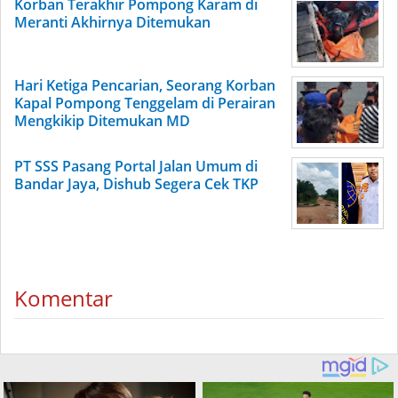
Korban Terakhir Pompong Karam di
Meranti Akhirnya Ditemukan
Hari Ketiga Pencarian, Seorang Korban
Kapal Pompong Tenggelam di Perairan
Mengkikip Ditemukan MD
PT SSS Pasang Portal Jalan Umum di
Bandar Jaya, Dishub Segera Cek TKP
Komentar