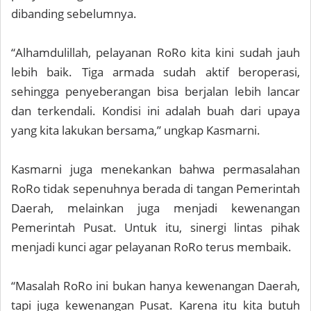
dibanding sebelumnya.
“Alhamdulillah, pelayanan RoRo kita kini sudah jauh
lebih baik. Tiga armada sudah aktif beroperasi,
sehingga penyeberangan bisa berjalan lebih lancar
dan terkendali. Kondisi ini adalah buah dari upaya
yang kita lakukan bersama,” ungkap Kasmarni.
Kasmarni juga menekankan bahwa permasalahan
RoRo tidak sepenuhnya berada di tangan Pemerintah
Daerah, melainkan juga menjadi kewenangan
Pemerintah Pusat. Untuk itu, sinergi lintas pihak
menjadi kunci agar pelayanan RoRo terus membaik.
“Masalah RoRo ini bukan hanya kewenangan Daerah,
tapi juga kewenangan Pusat. Karena itu kita butuh