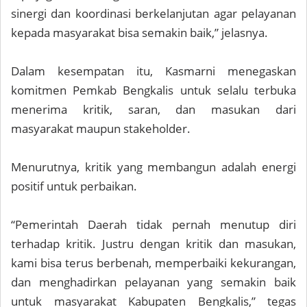
sinergi dan koordinasi berkelanjutan agar pelayanan
kepada masyarakat bisa semakin baik,” jelasnya.
Dalam kesempatan itu, Kasmarni menegaskan
komitmen Pemkab Bengkalis untuk selalu terbuka
menerima kritik, saran, dan masukan dari
masyarakat maupun stakeholder.
Menurutnya, kritik yang membangun adalah energi
positif untuk perbaikan.
“Pemerintah Daerah tidak pernah menutup diri
terhadap kritik. Justru dengan kritik dan masukan,
kami bisa terus berbenah, memperbaiki kekurangan,
dan menghadirkan pelayanan yang semakin baik
untuk masyarakat Kabupaten Bengkalis,” tegas