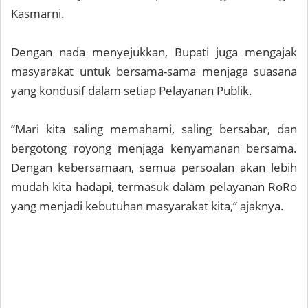
Kasmarni.
Dengan nada menyejukkan, Bupati juga mengajak
masyarakat untuk bersama-sama menjaga suasana
yang kondusif dalam setiap Pelayanan Publik.
“Mari kita saling memahami, saling bersabar, dan
bergotong royong menjaga kenyamanan bersama.
Dengan kebersamaan, semua persoalan akan lebih
mudah kita hadapi, termasuk dalam pelayanan RoRo
yang menjadi kebutuhan masyarakat kita,” ajaknya.