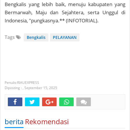
Bengkalis yang lebih baik, menuju kabupaten yang
Bermarwah, Maju dan Sejahtera, serta Unggul di
Indonesia, "pungkasnya.** (INFOTORIAL).
Tags
Bengkalis
PELAYANAN
RIAUEXPRESS
Diposting :
,
September 15, 2025
berita
Rekomendasi