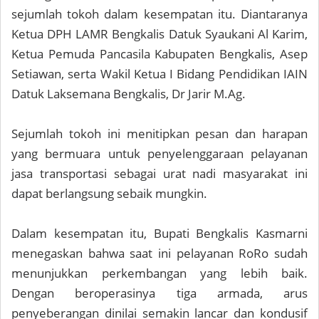
sejumlah tokoh dalam kesempatan itu. Diantaranya
Ketua DPH LAMR Bengkalis Datuk Syaukani Al Karim,
Ketua Pemuda Pancasila Kabupaten Bengkalis, Asep
Setiawan, serta Wakil Ketua I Bidang Pendidikan IAIN
Datuk Laksemana Bengkalis, Dr Jarir M.Ag.
Sejumlah tokoh ini menitipkan pesan dan harapan
yang bermuara untuk penyelenggaraan pelayanan
jasa transportasi sebagai urat nadi masyarakat ini
dapat berlangsung sebaik mungkin.
Dalam kesempatan itu, Bupati Bengkalis Kasmarni
menegaskan bahwa saat ini pelayanan RoRo sudah
menunjukkan perkembangan yang lebih baik.
Dengan beroperasinya tiga armada, arus
penyeberangan dinilai semakin lancar dan kondusif