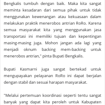
Bengkalis tumbuh dengan baik. Maka kita sangat
meminta kesadaran dari semua pihak untuk tidak
menggunakan kewenangan atau kekuasaan dalam
melakukan praktik menerobos antrian RoRo. Karena
semua masyarakat kita yang menggunakan jasa
transportasi ini memiliki tujuan dan kepentingan
masing-masing juga. Mohon jangan ada lagi yang
menjadi oknum backing mem-backing untuk
menerobos antrian," pinta Bupati Bengkalis.
Bupati Kasmarni juga sangat bertekad untuk
mengupayakan pelayanan RoRo ini dapat berjalan
dengan stabil dan sesuai harapan masyarakat.
"Melalui pertemuan koordinasi seperti tentu sangat
banyak yang dapat kita peroleh untuk Kabupaten