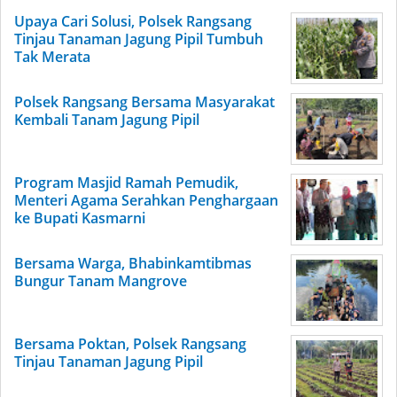
Upaya Cari Solusi, Polsek Rangsang
Tinjau Tanaman Jagung Pipil Tumbuh
Tak Merata
Polsek Rangsang Bersama Masyarakat
Kembali Tanam Jagung Pipil
Program Masjid Ramah Pemudik,
Menteri Agama Serahkan Penghargaan
ke Bupati Kasmarni
Bersama Warga, Bhabinkamtibmas
Bungur Tanam Mangrove
Bersama Poktan, Polsek Rangsang
Tinjau Tanaman Jagung Pipil