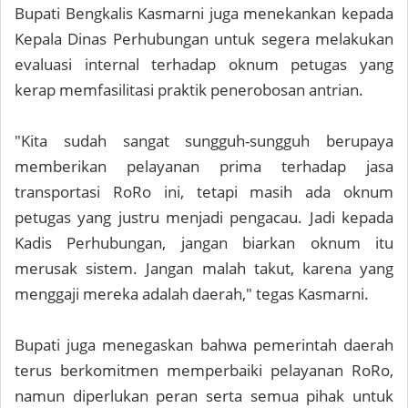
Bupati Bengkalis Kasmarni juga menekankan kepada
Kepala Dinas Perhubungan untuk segera melakukan
evaluasi internal terhadap oknum petugas yang
kerap memfasilitasi praktik penerobosan antrian.
"Kita sudah sangat sungguh-sungguh berupaya
memberikan pelayanan prima terhadap jasa
transportasi RoRo ini, tetapi masih ada oknum
petugas yang justru menjadi pengacau. Jadi kepada
Kadis Perhubungan, jangan biarkan oknum itu
merusak sistem. Jangan malah takut, karena yang
menggaji mereka adalah daerah," tegas Kasmarni.
Bupati juga menegaskan bahwa pemerintah daerah
terus berkomitmen memperbaiki pelayanan RoRo,
namun diperlukan peran serta semua pihak untuk