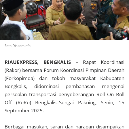
Foto Diskominfo
RIAUEXPRESS, BENGKALIS
– Rapat Koordinasi
(Rakor) bersama Forum Koordinasi Pimpinan Daerah
(Forkopimda) dan tokoh masyarakat Kabupaten
Bengkalis, didominasi pembahasan mengenai
persoalan transportasi penyeberangan Roll On Roll
Off (RoRo) Bengkalis–Sungai Pakning, Senin, 15
September 2025.
Berbagai masukan, saran dan harapan disampaikan