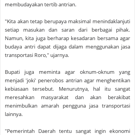
membudayakan tertib antrian.
"Kita akan tetap berupaya maksimal menindaklanjuti
setiap masukan dan saran dari berbagai pihak.
Namun, kita juga berharap kesadaran bersama agar
budaya antri dapat dijaga dalam menggunakan jasa
transportasi Roro," ujarnya.
Bupati juga meminta agar oknum-oknum yang
menjadi 'joki' penerobos antrian agar menghentikan
kebiasaan tersebut. Menurutnya, hal itu sangat
meresahkan masyarakat dan akan berakibat
menimbulkan amarah pengguna jasa transportasi
lainnya.
"Pemerintah Daerah tentu sangat ingin ekonomi