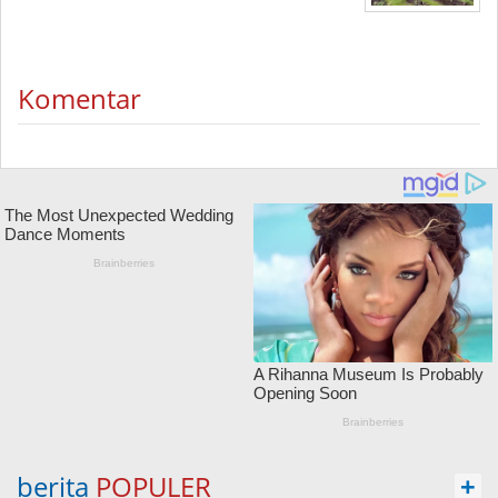
Komentar
berita
POPULER
+