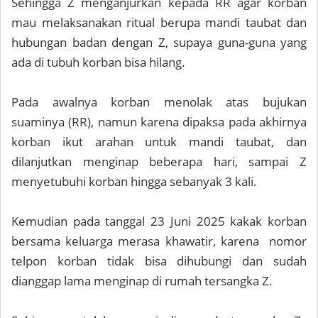
Sehingga Z menganjurkan kepada RR agar korban
mau melaksanakan ritual berupa mandi taubat dan
hubungan badan dengan Z, supaya guna-guna yang
ada di tubuh korban bisa hilang.
Pada awalnya korban menolak atas bujukan
suaminya (RR), namun karena dipaksa pada akhirnya
korban ikut arahan untuk mandi taubat, dan
dilanjutkan menginap beberapa hari, sampai Z
menyetubuhi korban hingga sebanyak 3 kali.
Kemudian pada tanggal 23 Juni 2025 kakak korban
bersama keluarga merasa khawatir, karena nomor
telpon korban tidak bisa dihubungi dan sudah
dianggap lama menginap di rumah tersangka Z.