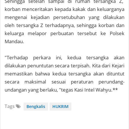
Sehingga setelah sampai di rumah tersangka Z,
korban menceritakan kepada kakak dan keluarganya
mengenai kejadian persetubuhan yang dilakukan
oleh tersangka Z terhadapnya, sehingga korban dan
keluarga melapor perbuatan tersebut ke Polsek
Mandau.
"Terhadap perkara ini, kedua tersangka akan
dilakukan penuntutan secara terpisah. Kita dari Kejari
memastikan bahwa kedua tersangka akan dituntut
secara maksimal sesuai peraturan perundang-
undangan yang berlaku, "tegas Kasi Intel Wahyu.**
Tags
Bengkalis
HUKRIM