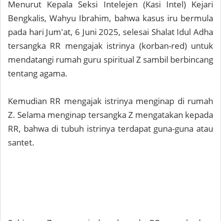
Menurut Kepala Seksi Intelejen (Kasi Intel) Kejari
Bengkalis, Wahyu Ibrahim, bahwa kasus iru bermula
pada hari Jum'at, 6 Juni 2025, selesai Shalat Idul Adha
tersangka RR mengajak istrinya (korban-red) untuk
mendatangi rumah guru spiritual Z sambil berbincang
tentang agama.
Kemudian RR mengajak istrinya menginap di rumah
Z. Selama menginap tersangka Z mengatakan kepada
RR, bahwa di tubuh istrinya terdapat guna-guna atau
santet.