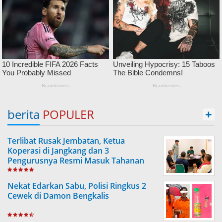
berita
POPULER
+
Terlibat Rusak Jembatan, Ketua
Koperasi di Jangkang dan 3
Pengurusnya Resmi Masuk Tahanan
Jaksa
Nekat Edarkan Sabu, Polisi Ringkus 2
Cewek di Damon Bengkalis