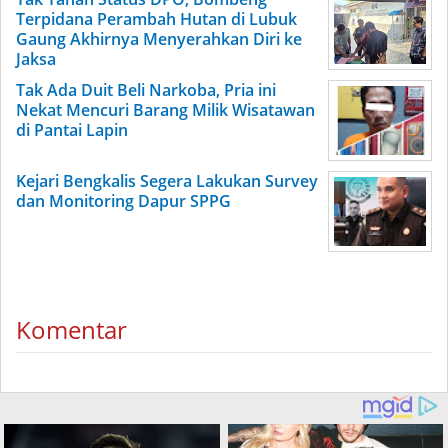
Terpidana Perambah Hutan di Lubuk
Gaung Akhirnya Menyerahkan Diri ke
Jaksa
Tak Ada Duit Beli Narkoba, Pria ini
Nekat Mencuri Barang Milik Wisatawan
di Pantai Lapin
Kejari Bengkalis Segera Lakukan Survey
dan Monitoring Dapur SPPG
Komentar