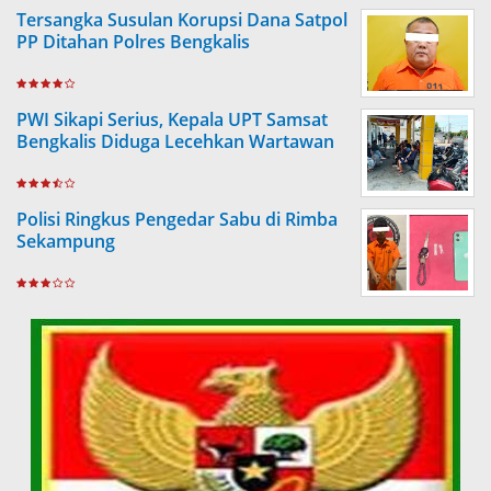
Tersangka Susulan Korupsi Dana Satpol
PP Ditahan Polres Bengkalis
PWI Sikapi Serius, Kepala UPT Samsat
Bengkalis Diduga Lecehkan Wartawan
Polisi Ringkus Pengedar Sabu di Rimba
Sekampung