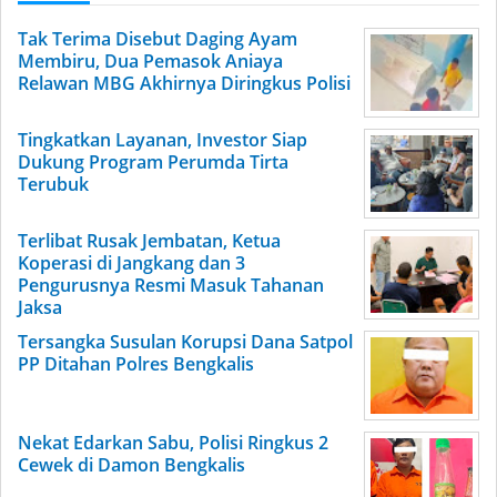
Tak Terima Disebut Daging Ayam
Membiru, Dua Pemasok Aniaya
Relawan MBG Akhirnya Diringkus Polisi
Tingkatkan Layanan, Investor Siap
Dukung Program Perumda Tirta
Terubuk
Terlibat Rusak Jembatan, Ketua
Koperasi di Jangkang dan 3
Pengurusnya Resmi Masuk Tahanan
Jaksa
Tersangka Susulan Korupsi Dana Satpol
PP Ditahan Polres Bengkalis
Nekat Edarkan Sabu, Polisi Ringkus 2
Cewek di Damon Bengkalis