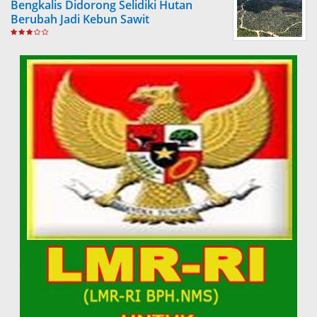
Bengkalis Didorong Selidiki Hutan
Berubah Jadi Kebun Sawit