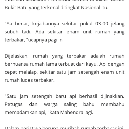
Bukit Batu yang terkenal ditingkat Nasional itu.
"Ya benar, kejadiannya sekitar pukul 03.00 jelang
subuh tadi. Ada sekitar enam unit rumah yang
terbakar, "ucapnya pagi ini
Dijelaskan, rumah yang terbakar adalah rumah
bernuansa rumah lama terbuat dari kayu. Api dengan
cepat melalap, sekitar satu jam setengah enam unit
rumah ludes terbakar.
"Satu jam setengah baru api berhasil dijinakkan.
Petugas dan warga saling bahu membahu
memadamkan api, "kata Mahendra lagi.
Dalam peristiwa berupa musibah rumah terbakar ini,