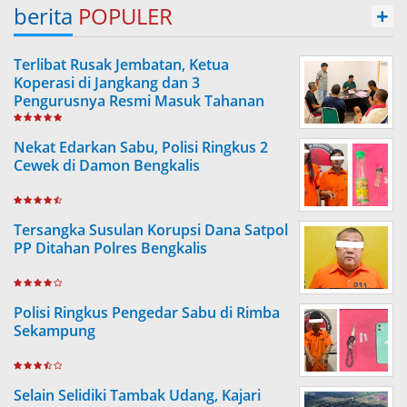
berita
POPULER
+
Terlibat Rusak Jembatan, Ketua
Koperasi di Jangkang dan 3
Pengurusnya Resmi Masuk Tahanan
Jaksa
Nekat Edarkan Sabu, Polisi Ringkus 2
Cewek di Damon Bengkalis
Tersangka Susulan Korupsi Dana Satpol
PP Ditahan Polres Bengkalis
Polisi Ringkus Pengedar Sabu di Rimba
Sekampung
Selain Selidiki Tambak Udang, Kajari