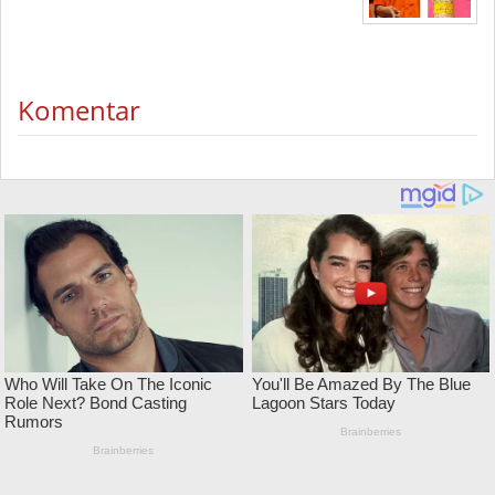
Komentar