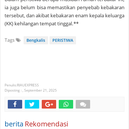
ia juga belum bisa memastikan penyebab kebakaran
tersebut, dan akibat kebakaran enam kepala keluarga
(KK) kehilangan tempat tinggal.**
Tags
Bengkalis
PERISTIWA
RIAUEXPRESS
Diposting :
,
September 21, 2025
berita
Rekomendasi