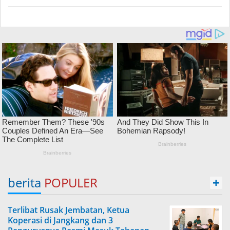
berita
POPULER
+
Terlibat Rusak Jembatan, Ketua
Koperasi di Jangkang dan 3