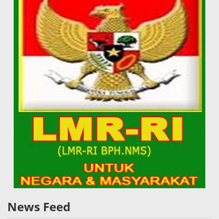
News Feed