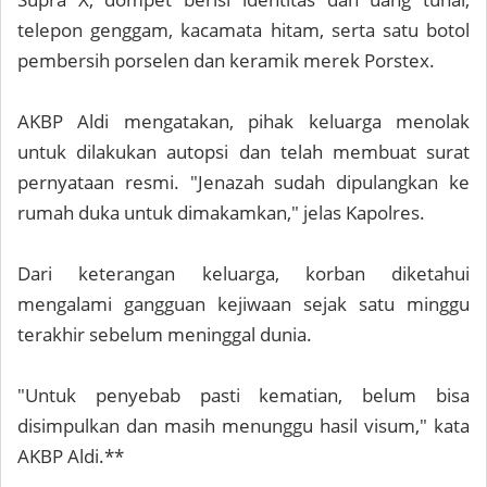
telepon genggam, kacamata hitam, serta satu botol
pembersih porselen dan keramik merek Porstex.
AKBP Aldi mengatakan, pihak keluarga menolak
untuk dilakukan autopsi dan telah membuat surat
pernyataan resmi. "Jenazah sudah dipulangkan ke
rumah duka untuk dimakamkan," jelas Kapolres.
Dari keterangan keluarga, korban diketahui
mengalami gangguan kejiwaan sejak satu minggu
terakhir sebelum meninggal dunia.
"Untuk penyebab pasti kematian, belum bisa
disimpulkan dan masih menunggu hasil visum," kata
AKBP Aldi.**