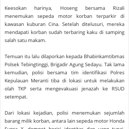
Keesokan harinya, Hoseng bersama Rizali
menemukan sepeda motor korban terparkir di
kawasan kuburan Cina. Setelah ditelusuri, mereka
mendapati korban sudah terbaring kaku di samping
salah satu makam.
Temuan itu lalu dilaporkan kepada Bhabinkamtibmas
Polsek Tebingtinggi, Brigadir Agung Sedayu. Tak lama
kemudian, polisi bersama tim identifikasi Polres
Kepulauan Meranti tiba di lokasi untuk melakukan
olah TKP serta mengevakuasi jenazah ke RSUD
setempat.
Dari lokasi kejadian, polisi menemukan sejumlah
barang milik korban, antara lain sepeda motor Honda
Supra X, dompet berisi identitas dan uang tunai,