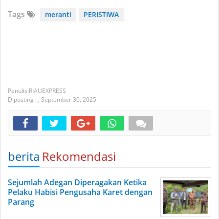
Tags
meranti
PERISTIWA
RIAUEXPRESS
Diposting :
,
September 30, 2025
berita
Rekomendasi
Sejumlah Adegan Diperagakan Ketika
Pelaku Habisi Pengusaha Karet dengan
Parang