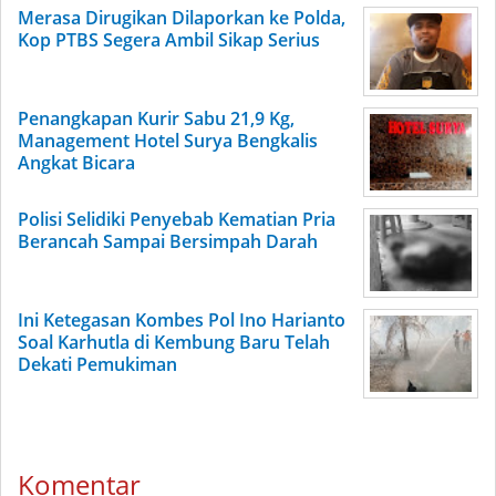
Merasa Dirugikan Dilaporkan ke Polda,
Kop PTBS Segera Ambil Sikap Serius
Penangkapan Kurir Sabu 21,9 Kg,
Management Hotel Surya Bengkalis
Angkat Bicara
Polisi Selidiki Penyebab Kematian Pria
Berancah Sampai Bersimpah Darah
Ini Ketegasan Kombes Pol Ino Harianto
Soal Karhutla di Kembung Baru Telah
Dekati Pemukiman
Komentar