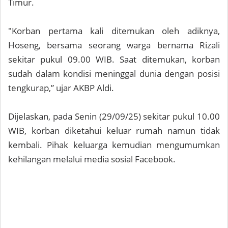
Timur.
"Korban pertama kali ditemukan oleh adiknya,
Hoseng, bersama seorang warga bernama Rizali
sekitar pukul 09.00 WIB. Saat ditemukan, korban
sudah dalam kondisi meninggal dunia dengan posisi
tengkurap,” ujar AKBP Aldi.
Dijelaskan, pada Senin (29/09/25) sekitar pukul 10.00
WIB, korban diketahui keluar rumah namun tidak
kembali. Pihak keluarga kemudian mengumumkan
kehilangan melalui media sosial Facebook.