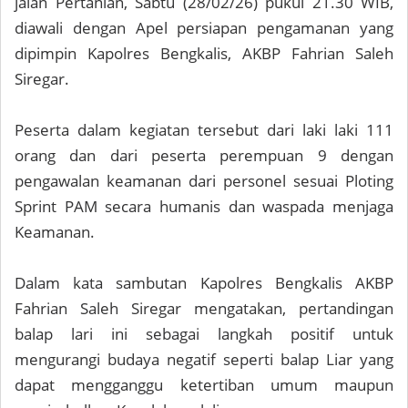
jalan Pertanian, Sabtu (28/02/26) pukul 21.30 WIB,
diawali dengan Apel persiapan pengamanan yang
dipimpin Kapolres Bengkalis, AKBP Fahrian Saleh
Siregar.
Peserta dalam kegiatan tersebut dari laki laki 111
orang dan dari peserta perempuan 9 dengan
pengawalan keamanan dari personel sesuai Ploting
Sprint PAM secara humanis dan waspada menjaga
Keamanan.
Dalam kata sambutan Kapolres Bengkalis AKBP
Fahrian Saleh Siregar mengatakan, pertandingan
balap lari ini sebagai langkah positif untuk
mengurangi budaya negatif seperti balap Liar yang
dapat mengganggu ketertiban umum maupun