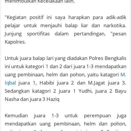
menimbulkan Kecelakaan lalin.
"Kegiatan positif ini saya harapkan para adik-adik
pelajar untuk menjauhi balap liar dan narkotika.
Junjung sportifitas dalam pertandingan, "pesan
Kapolres.
Untuk juara balap lari yang diadakan Polres Bengkalis
ini untuk kategori 1 dan 2 dari juara 1-3 mendapatkan
uang pembinaan, helm dan pohon, yaitu katagori
M.
Iqbal
juara 1, Habibi juara 2 dan M.Jagat juara 3.
Sedangkan katagori 2 juara 1 Yudhi, juara 2 Bayu
Nasha dan juara 3 Haziq
Kemudian juara 1-3 untuk perempuan juga
mendapatkan uang pembinaan, helm dan pohon,