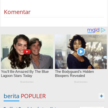
Komentar
berita
POPULER
+