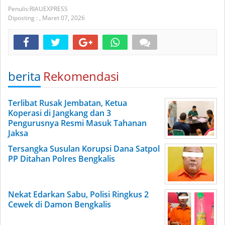
RIAUEXPRESS
Diposting :
,
Maret 07, 2026
berita
Rekomendasi
Terlibat Rusak Jembatan, Ketua
Koperasi di Jangkang dan 3
Pengurusnya Resmi Masuk Tahanan
Jaksa
Tersangka Susulan Korupsi Dana Satpol
PP Ditahan Polres Bengkalis
Nekat Edarkan Sabu, Polisi Ringkus 2
Cewek di Damon Bengkalis