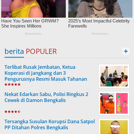
berita
POPULER
+
Terlibat Rusak Jembatan, Ketua
Koperasi di Jangkang dan 3
Pengurusnya Resmi Masuk Tahanan
Jaksa
Nekat Edarkan Sabu, Polisi Ringkus 2
Cewek di Damon Bengkalis
Tersangka Susulan Korupsi Dana Satpol
PP Ditahan Polres Bengkalis