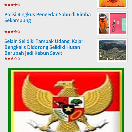
Polisi Ringkus Pengedar Sabu di Rimba
Sekampung
Selain Selidiki Tambak Udang, Kajari
Bengkalis Didorong Selidiki Hutan
Berubah Jadi Kebun Sawit