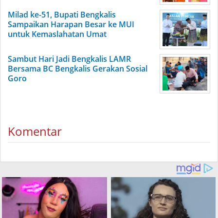
Milad ke-51, Bupati Bengkalis
Sampaikan Harapan Besar ke MUI
untuk Kemaslahatan Umat
Sambut Hari Jadi Bengkalis LAMR
Bersama BC Bengkalis Gerakan Sosial
Goro
Komentar