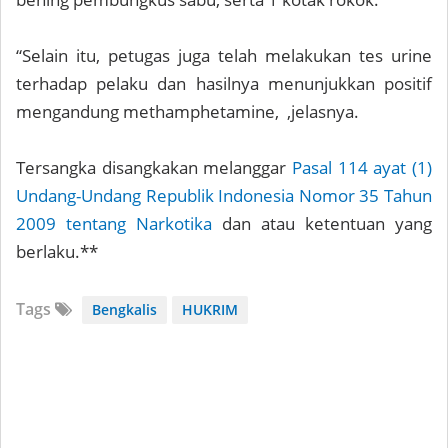
“Selain itu, petugas juga telah melakukan tes urine
terhadap pelaku dan hasilnya menunjukkan positif
mengandung methamphetamine, ,jelasnya.
Tersangka disangkakan melanggar
Pasal 114 ayat (1)
Undang-Undang Republik Indonesia Nomor 35 Tahun
2009 tentang Narkotika
dan atau ketentuan yang
berlaku.**
Tags
Bengkalis
HUKRIM