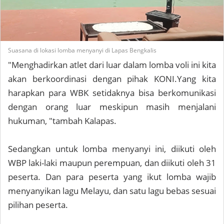
Suasana di lokasi lomba menyanyi di Lapas Bengkalis
"Menghadirkan atlet dari luar dalam lomba voli ini kita
akan berkoordinasi dengan pihak KONI.Yang kita
harapkan para WBK setidaknya bisa berkomunikasi
dengan orang luar meskipun masih menjalani
hukuman, "tambah Kalapas.
Sedangkan untuk lomba menyanyi ini, diikuti oleh
WBP laki-laki maupun perempuan, dan diikuti oleh 31
peserta. Dan para peserta yang ikut lomba wajib
menyanyikan lagu Melayu, dan satu lagu bebas sesuai
pilihan peserta.