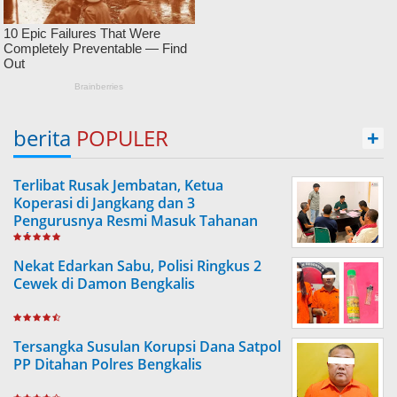
berita
POPULER
+
Terlibat Rusak Jembatan, Ketua
Koperasi di Jangkang dan 3
Pengurusnya Resmi Masuk Tahanan
Jaksa
Nekat Edarkan Sabu, Polisi Ringkus 2
Cewek di Damon Bengkalis
Tersangka Susulan Korupsi Dana Satpol
PP Ditahan Polres Bengkalis