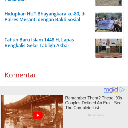
Hidupkan HUT Bhayangkara ke-80, di
Polres Meranti dengan Bakti Sosial
Tahun Baru Islam 1448 H, Lapas
Bengkalis Gelar Tabligh Akbar
Komentar