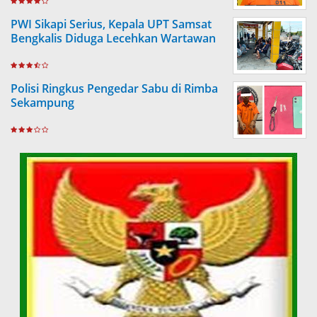
PWI Sikapi Serius, Kepala UPT Samsat
Bengkalis Diduga Lecehkan Wartawan
Polisi Ringkus Pengedar Sabu di Rimba
Sekampung