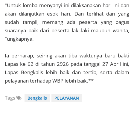
"Untuk lomba menyanyi ini dilaksanakan hari ini dan
akan dilanjutkan esok hari. Dan terlihat dari yang
sudah tampil, memang ada peserta yang bagus
suaranya baik dari peserta laki-laki maupun wanita,
"ungkapnya.
Ia berharap, seiring akan tiba waktunya baru bakti
Lapas ke 62 di tahun 2926 pada tanggal 27 April ini,
Lapas Bengkalis lebih baik dan tertib, serta dalam
pelayanan terhadap WBP lebih baik.**
Tags
Bengkalis
PELAYANAN