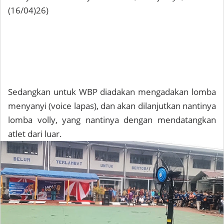
(16/04)26)
Sedangkan untuk WBP diadakan mengadakan lomba
menyanyi (voice lapas), dan akan dilanjutkan nantinya
lomba volly, yang nantinya dengan mendatangkan
atlet dari luar.