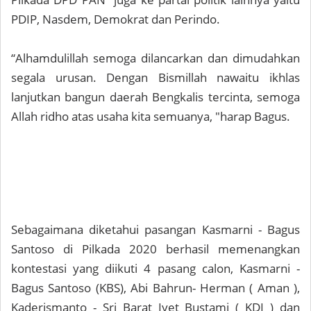
PDIP, Nasdem, Demokrat dan Perindo.
“Alhamdulillah semoga dilancarkan dan dimudahkan
segala urusan. Dengan Bismillah nawaitu ikhlas
lanjutkan bangun daerah Bengkalis tercinta, semoga
Allah ridho atas usaha kita semuanya, "harap Bagus.
Sebagaimana diketahui pasangan Kasmarni - Bagus
Santoso di Pilkada 2020 berhasil memenangkan
kontestasi yang diikuti 4 pasang calon, Kasmarni -
Bagus Santoso (KBS), Abi Bahrun- Herman ( Aman ),
Kaderismanto - Sri Barat Iyet Bustami ( KDI ) dan