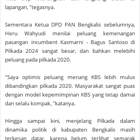
lapangan, "tegasnya.
Sementara Ketua DPD PAN Bengkalis sebelumnya,
Heru Wahyudi menilai peluang kemenangan
pasangan incumbent Kasmarni - Bagus Santoso di
Pilkada 2024 sangat besar, dan bahkan melebihi
peluang pada pilkada 2020.
"Saya optimis peluang menang KBS lebih mulus
dibandingkan pilkada 2020. Masyarakat sangat puas
dengan model kepemimpinan KBS yang tetap damai
dan selalu kompak, "katanya.
Hingga sampai kini, menjelang Pilkada dalam
dinamika politik di kabupaten Bengkalis masih
terkesan datar, karena belum terlihat semarak