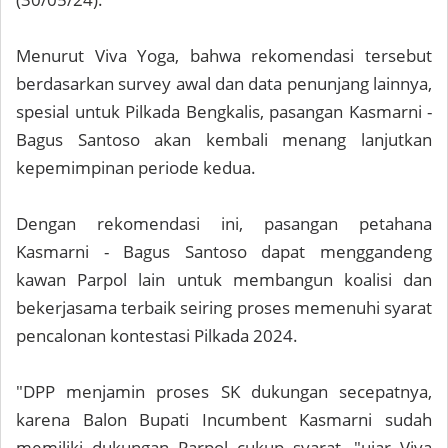
Menurut Viva Yoga, bahwa rekomendasi tersebut
berdasarkan survey awal dan data penunjang lainnya,
spesial untuk Pilkada Bengkalis, pasangan Kasmarni -
Bagus Santoso akan kembali menang lanjutkan
kepemimpinan periode kedua.
Dengan rekomendasi ini, pasangan petahana
Kasmarni - Bagus Santoso dapat menggandeng
kawan Parpol lain untuk membangun koalisi dan
bekerjasama terbaik seiring proses memenuhi syarat
pencalonan kontestasi Pilkada 2024.
"DPP menjamin proses SK dukungan secepatnya,
karena Balon Bupati Incumbent Kasmarni sudah
memiliki dukungan Parpol cukup syarat, "ujar Viva