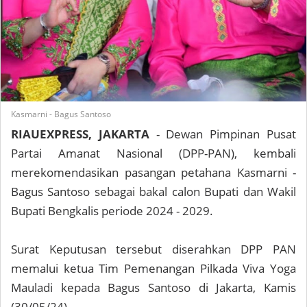
Kasmarni - Bagus Santoso
RIAUEXPRESS, JAKARTA
- Dewan Pimpinan Pusat
Partai Amanat Nasional (DPP-PAN), kembali
merekomendasikan pasangan petahana Kasmarni -
Bagus Santoso sebagai bakal calon Bupati dan Wakil
Bupati Bengkalis periode 2024 - 2029.
Surat Keputusan tersebut diserahkan DPP PAN
memalui ketua Tim Pemenangan Pilkada Viva Yoga
Mauladi kepada Bagus Santoso di Jakarta, Kamis
(30/05/24).