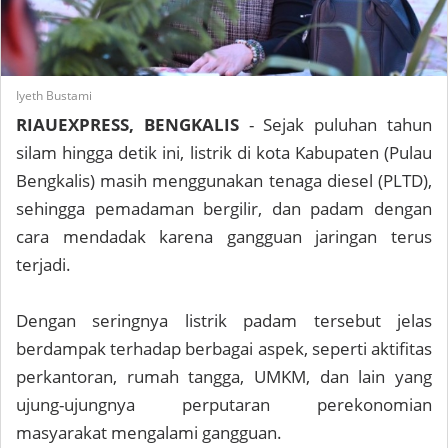
Iyeth Bustami
RIAUEXPRESS, BENGKALIS
- Sejak puluhan tahun
silam hingga detik ini, listrik di kota Kabupaten (Pulau
Bengkalis) masih menggunakan tenaga diesel (PLTD),
sehingga pemadaman bergilir, dan padam dengan
cara mendadak karena gangguan jaringan terus
terjadi.
Dengan seringnya listrik padam tersebut jelas
berdampak terhadap berbagai aspek, seperti aktifitas
perkantoran, rumah tangga, UMKM, dan lain yang
ujung-ujungnya perputaran perekonomian
masyarakat mengalami gangguan.