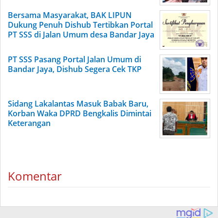
Bersama Masyarakat, BAK LIPUN
Dukung Penuh Dishub Tertibkan Portal
PT SSS di Jalan Umum desa Bandar Jaya
PT SSS Pasang Portal Jalan Umum di
Bandar Jaya, Dishub Segera Cek TKP
Sidang Lakalantas Masuk Babak Baru,
Korban Waka DPRD Bengkalis Dimintai
Keterangan
Komentar