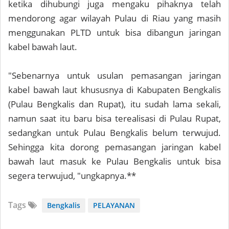
ketika dihubungi juga mengaku pihaknya telah
mendorong agar wilayah Pulau di Riau yang masih
menggunakan PLTD untuk bisa dibangun jaringan
kabel bawah laut.
"Sebenarnya untuk usulan pemasangan jaringan
kabel bawah laut khususnya di Kabupaten Bengkalis
(Pulau Bengkalis dan Rupat), itu sudah lama sekali,
namun saat itu baru bisa terealisasi di Pulau Rupat,
sedangkan untuk Pulau Bengkalis belum terwujud.
Sehingga kita dorong pemasangan jaringan kabel
bawah laut masuk ke Pulau Bengkalis untuk bisa
segera terwujud, "ungkapnya.**
Tags
Bengkalis
PELAYANAN