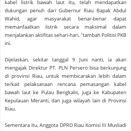
kabel listrik bawah laut itu, telah mendapatkan
dukungan penuh dari Gubernur Riau Bapak Abdul
Wahid, agar masyarakat benar-benar dapat
memanfaatkan listrik secara maksimal dalam
menjalankan aktifitas sehari-hari, "tambah Politisi PKB
ini.
Dijelaskan, sekitar tanggal 9 Juni nanti, ia akan
mengajak Direktur PT. PLN Persero bisa berkunjung
di provinsi Riau, untuk membicarakan lebih dalam
terkait pelaksanaan rencana pemasangan kabel
bawah laut ke Pulau Bengkalis, juga ke Kabupaten
Kepulauan Meranti, dan juga wilayah lain di Provinsi
Riau.
Sementara itu, Anggota DPRD Riau Komisi III Musliadi