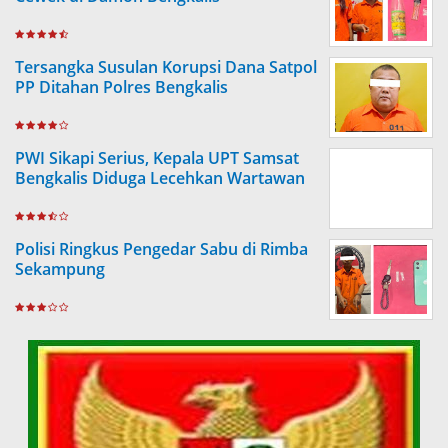
Tersangka Susulan Korupsi Dana Satpol
PP Ditahan Polres Bengkalis
PWI Sikapi Serius, Kepala UPT Samsat
Bengkalis Diduga Lecehkan Wartawan
Polisi Ringkus Pengedar Sabu di Rimba
Sekampung