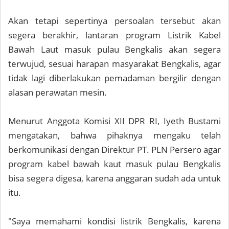
Akan tetapi sepertinya persoalan tersebut akan
segera berakhir, lantaran program Listrik Kabel
Bawah Laut masuk pulau Bengkalis akan segera
terwujud, sesuai harapan masyarakat Bengkalis, agar
tidak lagi diberlakukan pemadaman bergilir dengan
alasan perawatan mesin.
Menurut Anggota Komisi XII DPR RI, Iyeth Bustami
mengatakan, bahwa pihaknya mengaku telah
berkomunikasi dengan Direktur PT. PLN Persero agar
program kabel bawah kaut masuk pulau Bengkalis
bisa segera digesa, karena anggaran sudah ada untuk
itu.
"Saya memahami kondisi listrik Bengkalis, karena