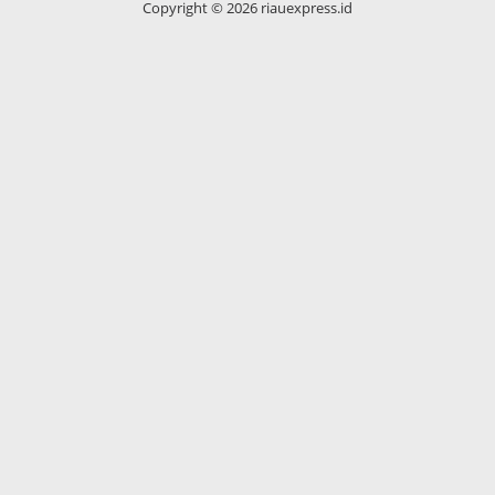
Copyright ©
2026 riauexpress.id