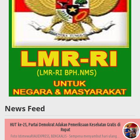
News Feed
HUT ke-25, Partai Demokrat Adakan Pemeriksaan Kesehatan Gratis di
Rupat
Foto IstimewaRIAUEXPRESS, BENGKALIS - Sempena menyambut hari ulang...