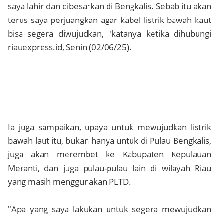
saya lahir dan dibesarkan di Bengkalis. Sebab itu akan
terus saya perjuangkan agar kabel listrik bawah kaut
bisa segera diwujudkan, "katanya ketika dihubungi
riauexpress.id, Senin (02/06/25).
Ia juga sampaikan, upaya untuk mewujudkan listrik
bawah laut itu, bukan hanya untuk di Pulau Bengkalis,
juga akan merembet ke Kabupaten Kepulauan
Meranti, dan juga pulau-pulau lain di wilayah Riau
yang masih menggunakan PLTD.
"Apa yang saya lakukan untuk segera mewujudkan