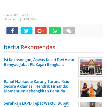
RIAUEXPRESS
Diposting :
,
Juni 19, 2025
berita
Rekomendasi
Isi Kekosongan, Aswas Kejati Dwi Astuti
Beniyati Jabat Plt Kajari Bengkalis
Rahul Nahkodai Karang Taruna Riau
Secara Aklamasi, Hendrik Firnanda:
Momentum Kebangkitan Pemuda
Serahkan LKPD Tepat Waktu, Bupati