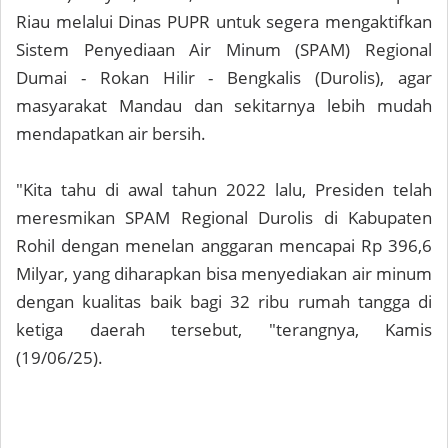
Riau melalui Dinas PUPR untuk segera mengaktifkan
Sistem Penyediaan Air Minum (SPAM) Regional
Dumai - Rokan Hilir - Bengkalis (Durolis), agar
masyarakat Mandau dan sekitarnya lebih mudah
mendapatkan air bersih.
"Kita tahu di awal tahun 2022 lalu, Presiden telah
meresmikan SPAM Regional Durolis di Kabupaten
Rohil dengan menelan anggaran mencapai Rp 396,6
Milyar, yang diharapkan bisa menyediakan air minum
dengan kualitas baik bagi 32 ribu rumah tangga di
ketiga daerah tersebut, "terangnya, Kamis
(19/06/25).