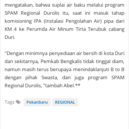
mengatakan, bahwa suplai air baku melalui program
SPAM Regional Durolis itu, saat ini masuk tahap
komisioning IPA (Instalasi Pengolahan Air) pipa dari
KM 4 ke Perumda Air Minum Tirta Terubuk cabang
Duri.
"Dengan minimnya penyediaan air bersih di kota Duri
dan sekitarnya, Pemkab Bengkalis tidak tinggal diam,
namun masih terus berupaya menindaklanjuti B to B
dengan pihak Swasta, dan juga program SPAM
Regional Durolis, "tambah Abel.**
Tags
Pekanbaru
REGIONAL