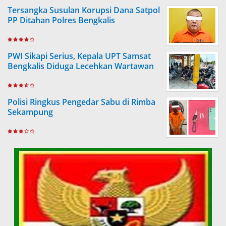
Tersangka Susulan Korupsi Dana Satpol
PP Ditahan Polres Bengkalis
PWI Sikapi Serius, Kepala UPT Samsat
Bengkalis Diduga Lecehkan Wartawan
Polisi Ringkus Pengedar Sabu di Rimba
Sekampung