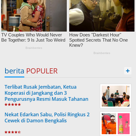
berita
POPULER
+
Terlibat Rusak Jembatan, Ketua
Koperasi di Jangkang dan 3
Pengurusnya Resmi Masuk Tahanan
Jaksa
Nekat Edarkan Sabu, Polisi Ringkus 2
Cewek di Damon Bengkalis