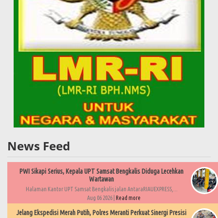
News Feed
PWI Sikapi Serius, Kepala UPT Samsat Bengkalis Diduga Lecehkan
Wartawan
Halaman Kantor UPT Samsat Bengkalis jalan AntaraRIAUEXPRESS,...
Aug 06 2026 |
Read more
Jelang Ekspedisi Merah Putih, Polres Meranti Perkuat Sinergi Presisi