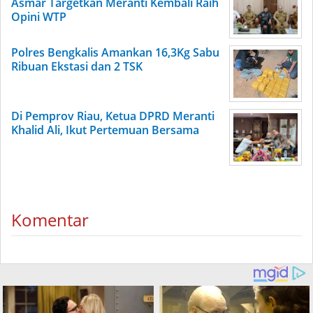
Asmar Targetkan Meranti Kembali Raih
Opini WTP
Polres Bengkalis Amankan 16,3Kg Sabu
Ribuan Ekstasi dan 2 TSK
Di Pemprov Riau, Ketua DPRD Meranti
Khalid Ali, Ikut Pertemuan Bersama
Komentar