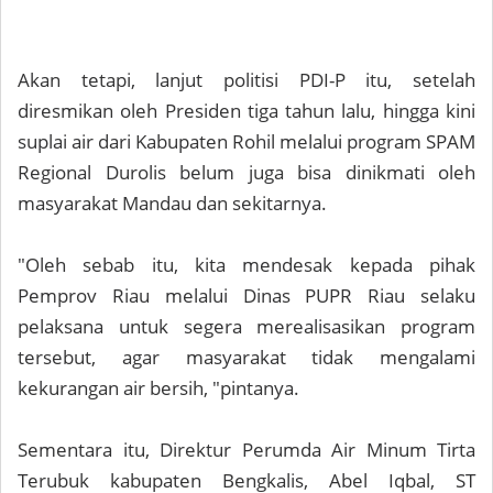
Akan tetapi, lanjut politisi PDI-P itu, setelah
diresmikan oleh Presiden tiga tahun lalu, hingga kini
suplai air dari Kabupaten Rohil melalui program SPAM
Regional Durolis belum juga bisa dinikmati oleh
masyarakat Mandau dan sekitarnya.
"Oleh sebab itu, kita mendesak kepada pihak
Pemprov Riau melalui Dinas PUPR Riau selaku
pelaksana untuk segera merealisasikan program
tersebut, agar masyarakat tidak mengalami
kekurangan air bersih, "pintanya.
Sementara itu, Direktur Perumda Air Minum Tirta
Terubuk kabupaten Bengkalis, Abel Iqbal, ST