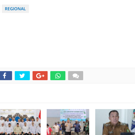
REGIONAL