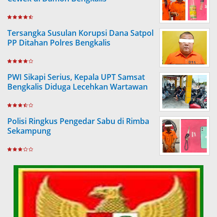
Tersangka Susulan Korupsi Dana Satpol
PP Ditahan Polres Bengkalis
PWI Sikapi Serius, Kepala UPT Samsat
Bengkalis Diduga Lecehkan Wartawan
Polisi Ringkus Pengedar Sabu di Rimba
Sekampung