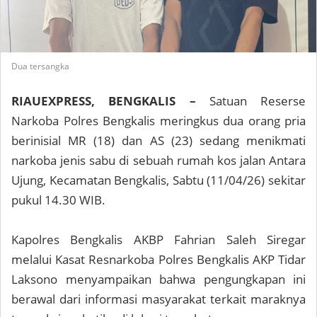
Dua tersangka
RIAUEXPRESS, BENGKALIS
–
Satuan Reserse
Narkoba Polres Bengkalis meringkus dua orang pria
berinisial MR (18) dan AS (23) sedang menikmati
narkoba jenis sabu di sebuah rumah kos jalan Antara
Ujung, Kecamatan Bengkalis, Sabtu (11/04/26) sekitar
pukul 14.30 WIB.
Kapolres Bengkalis AKBP Fahrian Saleh Siregar
melalui Kasat Resnarkoba Polres Bengkalis AKP Tidar
Laksono menyampaikan bahwa pengungkapan ini
berawal dari informasi masyarakat terkait maraknya