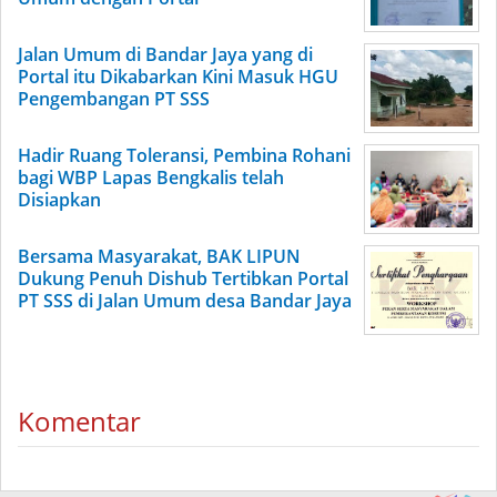
Jalan Umum di Bandar Jaya yang di
Portal itu Dikabarkan Kini Masuk HGU
Pengembangan PT SSS
Hadir Ruang Toleransi, Pembina Rohani
bagi WBP Lapas Bengkalis telah
Disiapkan
Bersama Masyarakat, BAK LIPUN
Dukung Penuh Dishub Tertibkan Portal
PT SSS di Jalan Umum desa Bandar Jaya
Komentar