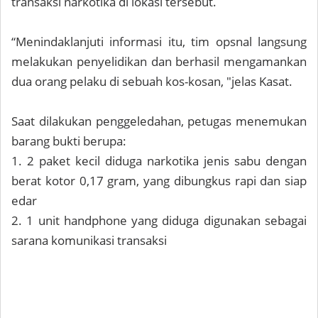
transaksi narkotika di lokasi tersebut.
“Menindaklanjuti informasi itu, tim opsnal langsung
melakukan penyelidikan dan berhasil mengamankan
dua orang pelaku di sebuah kos-kosan, "jelas Kasat.
Saat dilakukan penggeledahan, petugas menemukan
barang bukti berupa:
1. 2 paket kecil diduga narkotika jenis sabu dengan
berat kotor 0,17 gram, yang dibungkus rapi dan siap
edar
2. 1 unit handphone yang diduga digunakan sebagai
sarana komunikasi transaksi