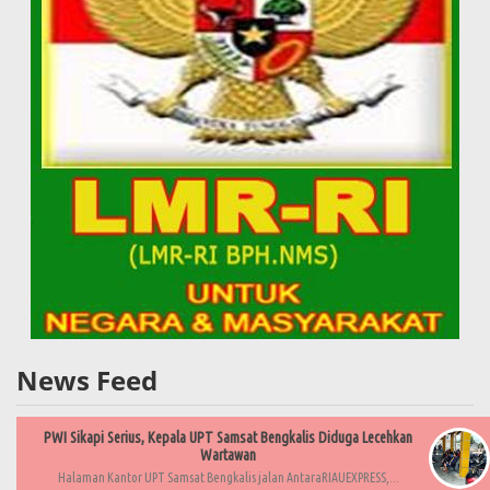
News Feed
PWI Sikapi Serius, Kepala UPT Samsat Bengkalis Diduga Lecehkan
Wartawan
Halaman Kantor UPT Samsat Bengkalis jalan AntaraRIAUEXPRESS,...