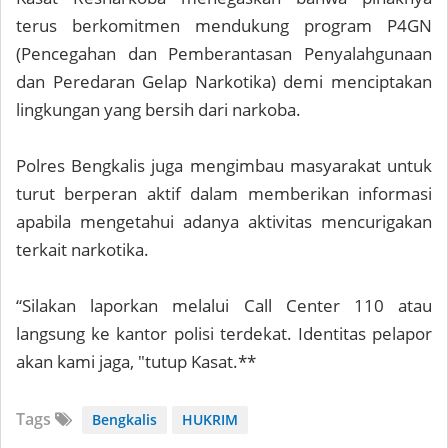
terus berkomitmen mendukung program P4GN
(Pencegahan dan Pemberantasan Penyalahgunaan
dan Peredaran Gelap Narkotika) demi menciptakan
lingkungan yang bersih dari narkoba.
Polres Bengkalis juga mengimbau masyarakat untuk
turut berperan aktif dalam memberikan informasi
apabila mengetahui adanya aktivitas mencurigakan
terkait narkotika.
“Silakan laporkan melalui Call Center 110 atau
langsung ke kantor polisi terdekat. Identitas pelapor
akan kami jaga, "tutup Kasat.**
Tags
Bengkalis
HUKRIM